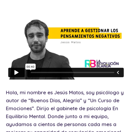
Hola, mi nombre es Jesús Matos, soy psicólogo y
autor de “Buenos Días, Alegría” y “Un Curso de
Emociones”. Dirijo el gabinete de psicología En
Equilibrio Mental. Donde junto a mi equipo,
ayudamos a cientos de personas cada mes a