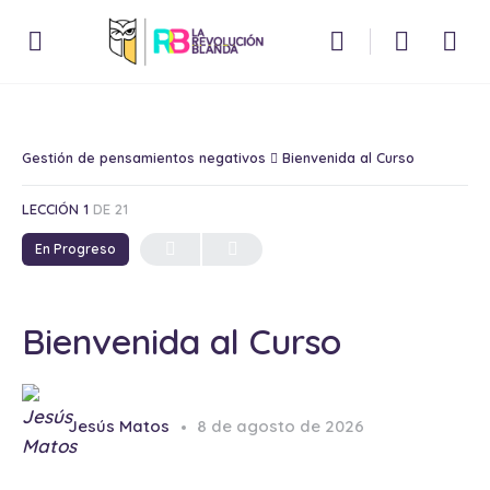
Gestión de pensamientos negativos
Bienvenida al Curso
LECCIÓN 1
DE 21
En Progreso
Bienvenida al Curso
Jesús Matos
8 de agosto de 2026