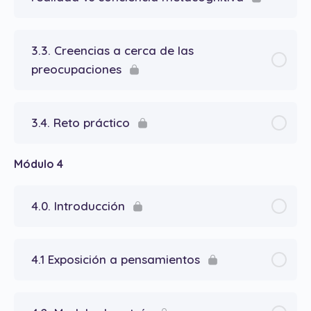
3.3. Creencias a cerca de las
preocupaciones
3.4. Reto práctico
Módulo 4
4.0. Introducción
4.1 Exposición a pensamientos