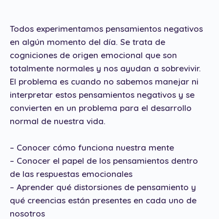
Todos experimentamos pensamientos negativos
en algún momento del día. Se trata de
cogniciones de origen emocional que son
totalmente normales y nos ayudan a sobrevivir.
El problema es cuando no sabemos manejar ni
interpretar estos pensamientos negativos y se
convierten en un problema para el desarrollo
normal de nuestra vida.
– Conocer cómo funciona nuestra mente
– Conocer el papel de los pensamientos dentro
de las respuestas emocionales
– Aprender qué distorsiones de pensamiento y
qué creencias están presentes en cada uno de
nosotros