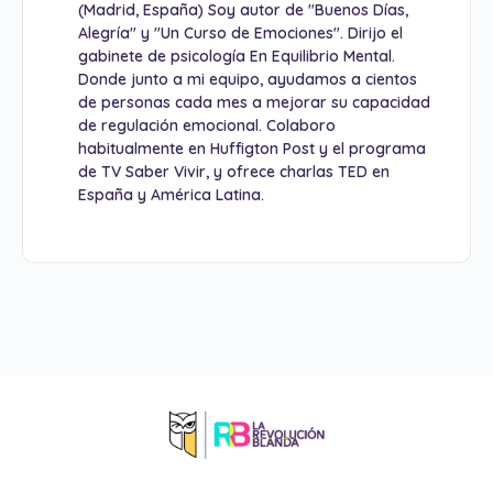
(Madrid, España) Soy autor de "Buenos Días,
Alegría" y "Un Curso de Emociones". Dirijo el
gabinete de psicología En Equilibrio Mental.
Donde junto a mi equipo, ayudamos a cientos
de personas cada mes a mejorar su capacidad
de regulación emocional. Colaboro
habitualmente en Huffigton Post y el programa
de TV Saber Vivir, y ofrece charlas TED en
España y América Latina.