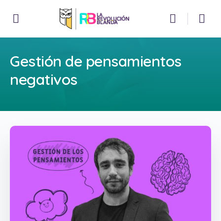
Gestión de pensamientos
negativos