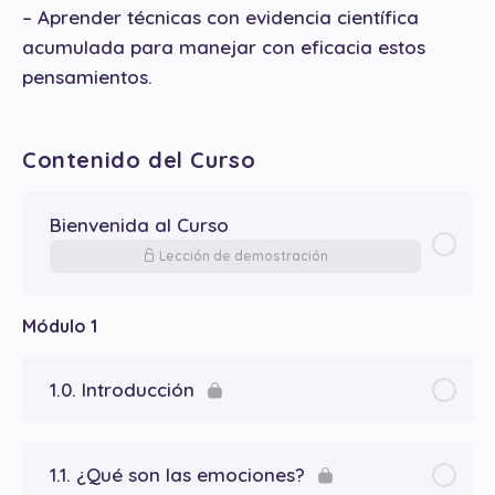
– Aprender técnicas con evidencia científica
acumulada para manejar con eficacia estos
pensamientos.
Contenido del Curso
Bienvenida al Curso
Lección de demostración
Módulo 1
1.0. Introducción
1.1. ¿Qué son las emociones?