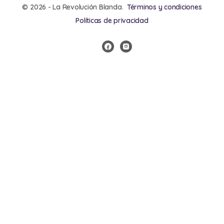
© 2026 - La Revolución Blanda.
Términos y condiciones
Políticas de privacidad