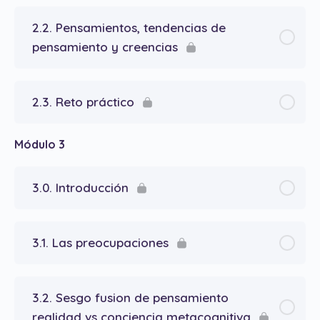
2.2. Pensamientos, tendencias de
pensamiento y creencias
2.3. Reto práctico
Módulo 3
3.0. Introducción
3.1. Las preocupaciones
3.2. Sesgo fusion de pensamiento
realidad vs conciencia metacognitiva