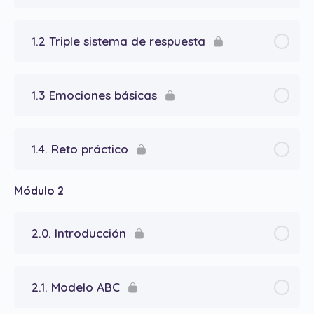
1.2 Triple sistema de respuesta
1.3 Emociones básicas
1.4. Reto práctico
Módulo 2
2.0. Introducción
2.1. Modelo ABC