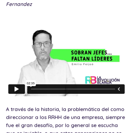
A través de la historia, la problemática del como
direccionar a los RRHH de una empresa, siempre
fue el gran desafío, por lo general se escucha