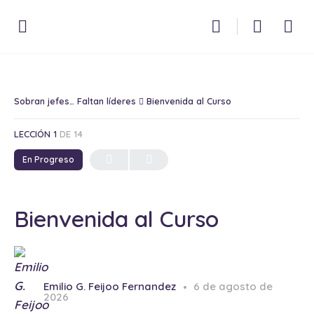
Sobran jefes… Faltan líderes
Bienvenida al Curso
LECCIÓN 1
DE 14
En Progreso
Bienvenida al Curso
Emilio G. Feijoo Fernandez
6 de agosto de
2026