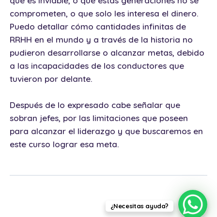
que es inviable, o que estas generaciones no se
comprometen, o que solo les interesa el dinero.
Puedo detallar cómo cantidades infinitas de
RRHH en el mundo y a través de la historia no
pudieron desarrollarse o alcanzar metas, debido
a las incapacidades de los conductores que
tuvieron por delante.
Después de lo expresado cabe señalar que
sobran jefes, por las limitaciones que poseen
para alcanzar el liderazgo y que buscaremos en
este curso lograr esa meta.
¿Necesitas ayuda?