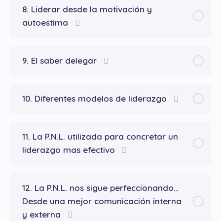
8. Liderar desde la motivación y
autoestima
9. El saber delegar
10. Diferentes modelos de liderazgo
11. La P.N.L. utilizada para concretar un
liderazgo mas efectivo
12. La P.N.L. nos sigue perfeccionando…
Desde una mejor comunicación interna
y externa