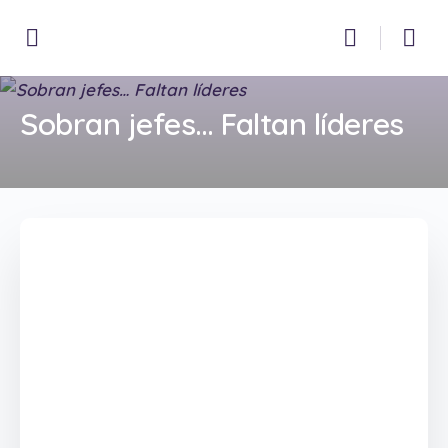
Sobran jefes… Faltan líderes