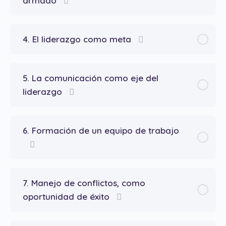
armado
4. El liderazgo como meta
5. La comunicación como eje del
liderazgo
6. Formación de un equipo de trabajo
7. Manejo de conflictos, como
oportunidad de éxito