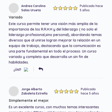
Andrea Carolina
Publicado hace
Salas Urueta
5 años
Variado
Este curso permite tener una visión más amplia de la
importancia de los R.R.H.H y del liderazgo ( no solo el
liderazgo profesional,sino personal), abordando temas
diversos que al unirse logran mejorar la relación en un
equipo de trabajo, destacando que la comunicación es
una parte fundamental en todo el proceso. Un curso
variado y completo que desarrolla un sin fin de
habilidades.
¿Útil?
Jorge Alberto
Publicado
Zabaleta Estrella
hace 5 años
Simplemente el mejor.
Es un excelente curso, con muchos temas interesantes