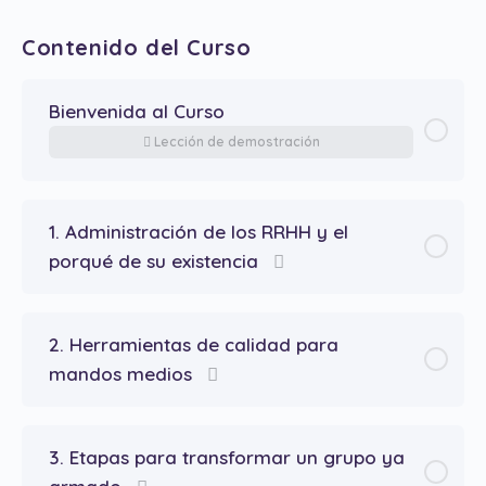
Contenido del Curso
Bienvenida al Curso
Lección de demostración
1. Administración de los RRHH y el
porqué de su existencia
2. Herramientas de calidad para
mandos medios
3. Etapas para transformar un grupo ya