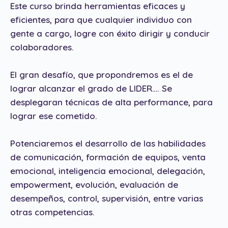
Este curso brinda herramientas eficaces y
eficientes, para que cualquier individuo con
gente a cargo, logre con éxito dirigir y conducir
colaboradores.
El gran desafío, que propondremos es el de
lograr alcanzar el grado de LIDER…. Se
desplegaran técnicas de alta performance, para
lograr ese cometido.
Potenciaremos el desarrollo de las habilidades
de comunicación, formación de equipos, venta
emocional, inteligencia emocional, delegación,
empowerment, evolución, evaluación de
desempeños, control, supervisión, entre varias
otras competencias.