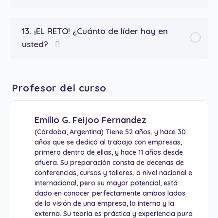
13. ¡EL RETO! ¿Cuánto de líder hay en
usted?
Profesor del curso
Emilio G. Feijoo Fernandez
(Córdoba, Argentina) Tiene 52 años, y hace 30
años que se dedicó al trabajo con empresas,
primero dentro de ellas, y hace 11 años desde
afuera. Su preparación consta de decenas de
conferencias, cursos y talleres, a nivel nacional e
internacional, pero su mayor potencial, está
dado en conocer perfectamente ambos lados
de la visión de una empresa, la interna y la
externa. Su teoría es práctica y experiencia pura