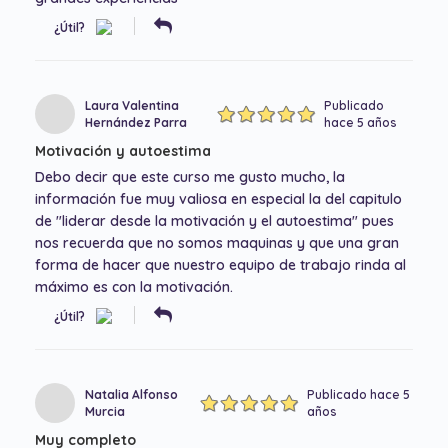
¿Útil?
Laura Valentina
Publicado
Hernández Parra
hace 5 años
Motivación y autoestima
Debo decir que este curso me gusto mucho, la
información fue muy valiosa en especial la del capitulo
de "liderar desde la motivación y el autoestima" pues
nos recuerda que no somos maquinas y que una gran
forma de hacer que nuestro equipo de trabajo rinda al
máximo es con la motivación.
¿Útil?
Natalia Alfonso
Publicado hace 5
Murcia
años
Muy completo