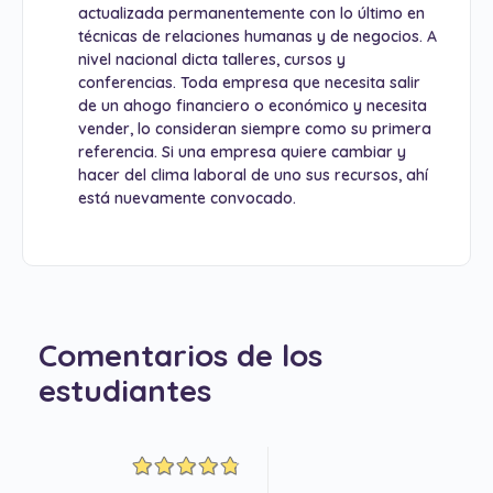
actualizada permanentemente con lo último en
técnicas de relaciones humanas y de negocios. A
nivel nacional dicta talleres, cursos y
conferencias. Toda empresa que necesita salir
de un ahogo financiero o económico y necesita
vender, lo consideran siempre como su primera
referencia. Si una empresa quiere cambiar y
hacer del clima laboral de uno sus recursos, ahí
está nuevamente convocado.
Comentarios de los
estudiantes