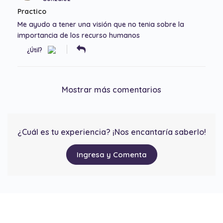
Practico
Me ayudo a tener una visión que no tenia sobre la
importancia de los recurso humanos
¿Útil?
Mostrar más comentarios
¿Cuál es tu experiencia? ¡Nos encantaría saberlo!
Ingresa y Comenta