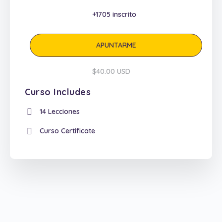
+1705
inscrito
APUNTARME
$40.00 USD
Curso Includes
14 Lecciones
Curso Certificate