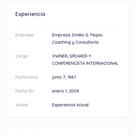
Experiencia
Empresa
Empresa: Emilio G. Feijoo
Coaching y Consultoría
Cargo
OWNER, SPEAKER Y
CONFERENCISTA INTERNACIONAL
Fecha inicio
junio 7, 1967
Fecha fin
enero 1, 2009
Actual
Experiencia Actual