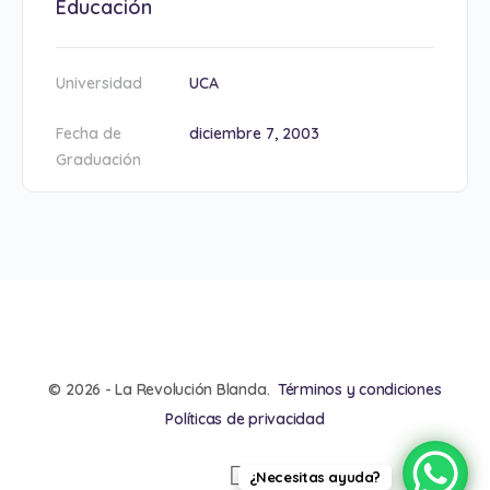
Educación
Universidad
UCA
Fecha de
diciembre 7, 2003
Graduación
© 2026 - La Revolución Blanda.
Términos y condiciones
Políticas de privacidad
¿Necesitas ayuda?