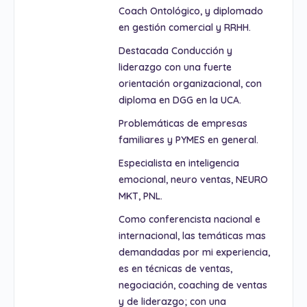
Coach Ontológico, y diplomado
en gestión comercial y RRHH.
Destacada Conducción y
liderazgo con una fuerte
orientación organizacional, con
diploma en DGG en la UCA.
Problemáticas de empresas
familiares y PYMES en general.
Especialista en inteligencia
emocional, neuro ventas, NEURO
MKT, PNL.
Como conferencista nacional e
internacional, las temáticas mas
demandadas por mi experiencia,
es en técnicas de ventas,
negociación, coaching de ventas
y de liderazgo; con una