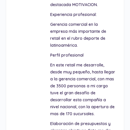
destacada MOTIVACION.
Experiencia profesional:
Gerencia comercial en la
empresa más importante de
retail en el rubro deporte de
latinoamérica.
Perfil profesional
En este retail me desarrolle,
desde muy pequeño, hasta llegar
a la gerencia comercial, con mas
de 3500 personas a mi cargo
tuve el gran desafío de
desarrollar esta compañía a
nivel nacional, con la apertura de
mas de 170 sucursales.
Elaboración de presupuestos y