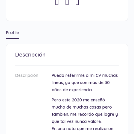
Profile
Descripción
Descripción
Puedo referirme a mi CV muchas
líneas, ya que son más de 30
años de experiencia.
Pero este 2020 me enseñó
mucho de muchas cosas pero
tambien, me recordo que logre y
que tal vez nunca valore.
En una nota que me realizaron