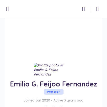
Emilio G. Feijoo Fernandez
Profesor
Joined Jun 2020
•
Active 3 years ago