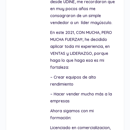
desde UDINE, me recordaron que
en muy pocos años me
consagraron de un simple
vendedor a un líder mayúsculo.
En este 2021, CON MUCHA, PERO
MUCHA FUERZA!!!; he decidido
aplicar toda mi experiencia, en
VENTAS y LIDERAZGO, porque
haga lo que haga esa es mi
fortaleza:
– Crear equipos de alto
rendimiento
– Hacer vender mucho más a la
empresas
Ahora sigamos con mi
formación:
Licenciado en comercializacion,