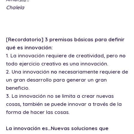
2026
[
Recordatorio] 3 premisas básicas para definir
qué es innovación:
1. La innovación requiere de creatividad, pero
no
todo ejercicio creativo es una innovación.
2. Una innovación
no
necesariamente requiere de
un gran desarrollo para generar un gran
beneficio.
3. La innovación no se limita a crear nuevas
cosas, también se puede innovar a través de la
forma de hacer las cosas.
La innovación es…Nuevas soluciones que