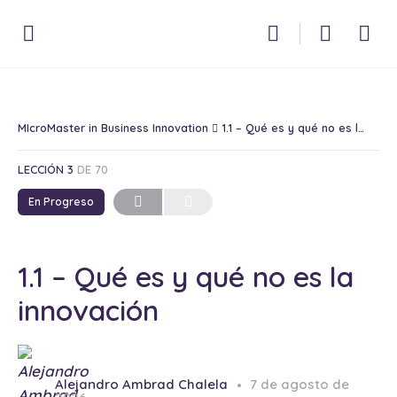
MIcroMaster in Business Innovation
1.1 – Qué es y qué no es la innovación
LECCIÓN 3
DE 70
En Progreso
1.1 – Qué es y qué no es la
innovación
Alejandro Ambrad Chalela
7 de agosto de