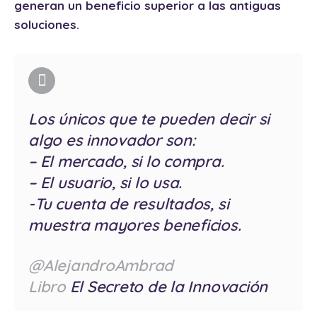
generan un beneficio superior a las antiguas
soluciones.
Los únicos que te pueden decir si
algo es innovador son:
– El mercado, si lo compra.
– El usuario, si lo usa.
-Tu cuenta de resultados, si
muestra mayores beneficios.
@AlejandroAmbrad
Libro
El Secreto de la Innovación