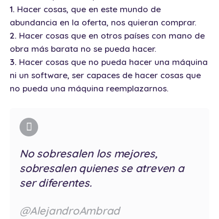
1.
Hacer cosas, que en este mundo de
abundancia en la oferta, nos quieran comprar.
2.
Hacer cosas que en otros países con mano de
obra más barata no se pueda hacer.
3.
Hacer cosas que no pueda hacer una máquina
ni un software, ser capaces de hacer cosas que
no pueda una máquina reemplazarnos.
No sobresalen los mejores,
sobresalen quienes se atreven a
ser diferentes.
@AlejandroAmbrad