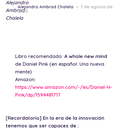
Alejandro Ambrad Chalela
7 de agosto de
2026
Libro recomendado:
A whole new mind
de Daniel Pink (en español: Una nueva
mente)
Amazon:
https://www.amazon.com/-/es/Daniel-H-
Pink/dp/1594481717
[
Recordatorio] En la era de la innovación
tenemos que ser capaces de :