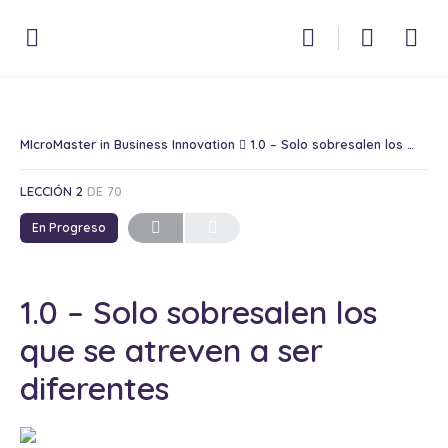
MIcroMaster in Business Innovation
1.0 – Solo sobresalen los que se atreven a ser diferentes
LECCIÓN 2
DE 70
En Progreso
1.0 – Solo sobresalen los
que se atreven a ser
diferentes