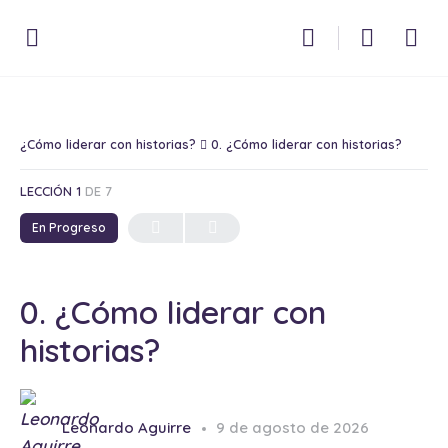
¿Cómo liderar con historias?
0. ¿Cómo liderar con historias?
LECCIÓN 1
DE 7
En Progreso
0. ¿Cómo liderar con
historias?
Leonardo Aguirre
9 de agosto de 2026