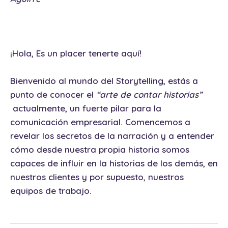
¡Hola, Es un placer tenerte aquí!
Bienvenido al mundo del Storytelling, estás a
punto de conocer el
“arte de contar historias”
actualmente, un fuerte pilar para la
comunicación empresarial. Comencemos a
revelar los secretos de la narración y a entender
cómo desde nuestra propia historia somos
capaces de influir en la historias de los demás, en
nuestros clientes y por supuesto, nuestros
equipos de trabajo.