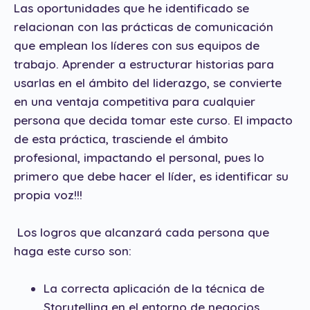
Las oportunidades que he identificado se
relacionan con las prácticas de comunicación
que emplean los líderes con sus equipos de
trabajo. Aprender a estructurar historias para
usarlas en el ámbito del liderazgo, se convierte
en una ventaja competitiva para cualquier
persona que decida tomar este curso. El impacto
de esta práctica, trasciende el ámbito
profesional, impactando el personal, pues lo
primero que debe hacer el líder, es identificar su
propia voz!!!
Los logros que alcanzará cada persona que
haga este curso son:
La correcta aplicación de la técnica de
Storytelling en el entorno de negocios.