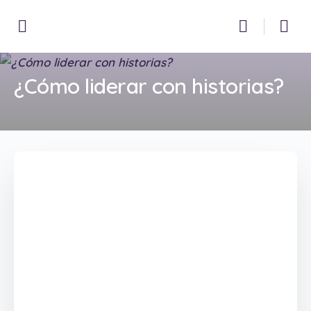
¿Cómo liderar con historias?