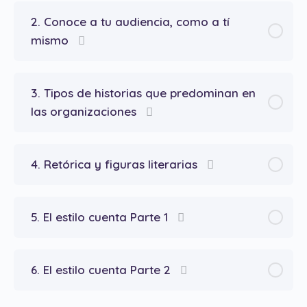
2. Conoce a tu audiencia, como a tí
mismo
3. Tipos de historias que predominan en
las organizaciones
4. Retórica y figuras literarias
5. El estilo cuenta Parte 1
6. El estilo cuenta Parte 2