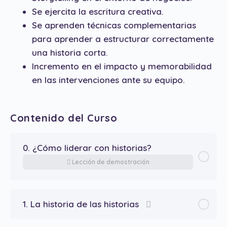
Se ejercita la escritura creativa.
Se aprenden técnicas complementarias
para aprender a estructurar correctamente
una historia corta.
Incremento en el impacto y memorabilidad
en las intervenciones ante su equipo.
Contenido del Curso
0. ¿Cómo liderar con historias?
Lección de demostración
1. La historia de las historias