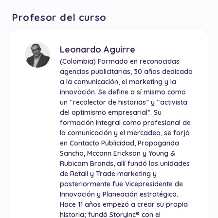
Profesor del curso
Leonardo Aguirre
(Colombia) Formado en reconocidas
agencias publicitarias, 30 años dedicado
a la comunicación, el marketing y la
innovación. Se define a sí mismo como
un “recolector de historias” y “activista
del optimismo empresarial”. Su
formación integral como profesional de
la comunicación y el mercadeo, se forjó
en Contacto Publicidad, Propaganda
Sancho, Mccann Erickson y Young &
Rubicam Brands, allí fundó las unidades
de Retail y Trade marketing y
posteriormente fue Vicepresidente de
Innovación y Planeación estratégica.
Hace 11 años empezó a crear su propia
historia; fundó StoryInc® con el