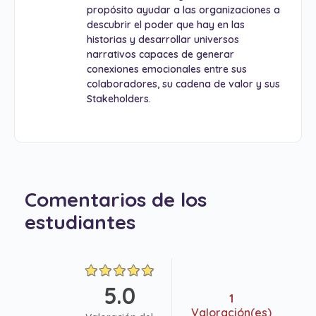
propósito ayudar a las organizaciones a
descubrir el poder que hay en las
historias y desarrollar universos
narrativos capaces de generar
conexiones emocionales entre sus
colaboradores, su cadena de valor y sus
Stakeholders.
Comentarios de los
estudiantes
5.0
1
Valoración(es)