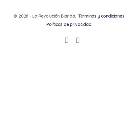
© 2026 - La Revolución Blanda.
Términos y condiciones
Políticas de privacidad