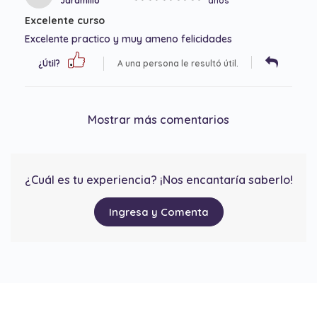
Jaramillo
años
Excelente curso
Excelente practico y muy ameno felicidades
¿Útil?
A una persona le resultó útil.
Mostrar más comentarios
¿Cuál es tu experiencia? ¡Nos encantaría saberlo!
Ingresa y Comenta