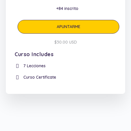
+84
inscrito
APUNTARME
$30.00 USD
Curso Includes
7 Lecciones
Curso Certificate