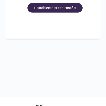
Restablecer la contraseña