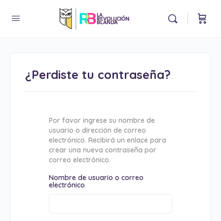
¿Perdiste tu contraseña?
Por favor ingrese su nombre de
usuario o dirección de correo
electrónico. Recibirá un enlace para
crear una nueva contraseña por
correo electrónico.
Nombre de usuario o correo
electrónico