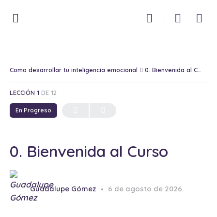
Como desarrollar tu inteligencia emocional
0. Bienvenida al Curso
LECCIÓN 1
DE 12
En Progreso
0. Bienvenida al Curso
Guadalupe Gómez
6 de agosto de 2026