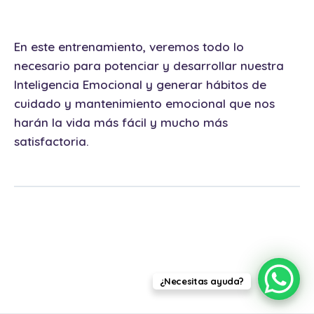
En este entrenamiento, veremos todo lo
necesario para potenciar y desarrollar nuestra
Inteligencia Emocional y generar hábitos de
cuidado y mantenimiento emocional que nos
harán la vida más fácil y mucho más
satisfactoria.
¿Necesitas ayuda?