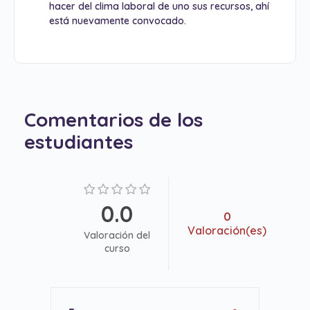
hacer del clima laboral de uno sus recursos, ahí
está nuevamente convocado.
Comentarios de los
estudiantes
0.0
0
Valoración(es)
Valoración del
curso