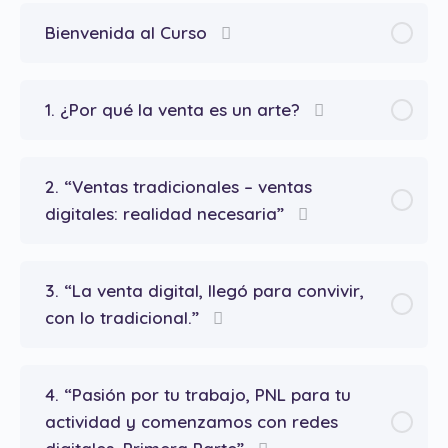
Bienvenida al Curso
1. ¿Por qué la venta es un arte?
2. “Ventas tradicionales – ventas
digitales: realidad necesaria”
3. “La venta digital, llegó para convivir,
con lo tradicional.”
4. “Pasión por tu trabajo, PNL para tu
actividad y comenzamos con redes