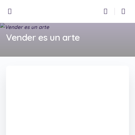
Vender es un arte