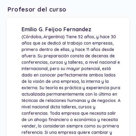
Profesor del curso
Emilio G. Feijoo Fernandez
(Córdoba, Argentina) Tiene 52 años, y hace 30
años que se dedicó al trabajo con empresas,
primero dentro de ellas, y hace 11 años desde
afuera. Su preparación consta de decenas de
conferencias, cursos y talleres, a nivel nacional e
internacional, pero su mayor potencial, está
dado en conocer perfectamente ambos lados
de la visión de una empresa, la interna y la
externa. Su teoría es práctica y experiencia pura
actualizada permanentemente con lo último en
técnicas de relaciones humanas y de negocios. A
nivel nacional dicta talleres, cursos y
conferencias. Toda empresa que necesita salir
de un ahogo financiero o económico y necesita
vender, lo consideran siempre como su primera
referencia. Si una empresa quiere cambiar y