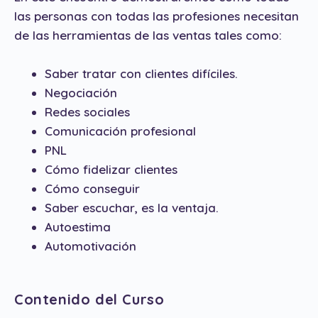
las personas con todas las profesiones necesitan
de las herramientas de las ventas tales como:
Saber tratar con clientes difíciles.
Negociación
Redes sociales
Comunicación profesional
PNL
Cómo fidelizar clientes
Cómo conseguir
Saber escuchar, es la ventaja.
Autoestima
Automotivación
Contenido del Curso