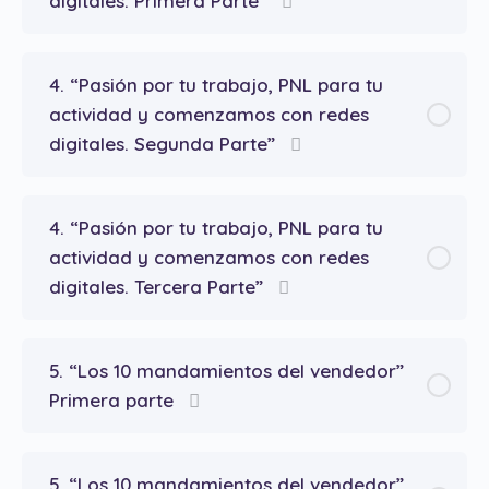
digitales. Primera Parte”
4. “Pasión por tu trabajo, PNL para tu
actividad y comenzamos con redes
digitales. Segunda Parte”
4. “Pasión por tu trabajo, PNL para tu
actividad y comenzamos con redes
digitales. Tercera Parte”
5. “Los 10 mandamientos del vendedor”
Primera parte
5. “Los 10 mandamientos del vendedor”