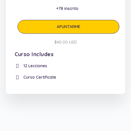
+78
inscrito
APUNTARME
$40.00 USD
Curso Includes
12 Lecciones
Curso Certificate