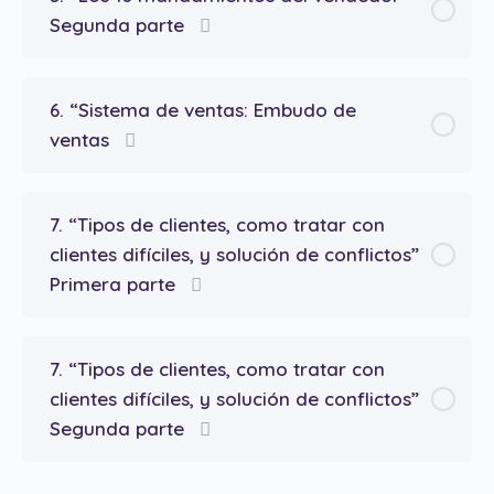
Segunda parte
6. “Sistema de ventas: Embudo de
ventas
7. “Tipos de clientes, como tratar con
clientes difíciles, y solución de conflictos”
Primera parte
7. “Tipos de clientes, como tratar con
clientes difíciles, y solución de conflictos”
Segunda parte