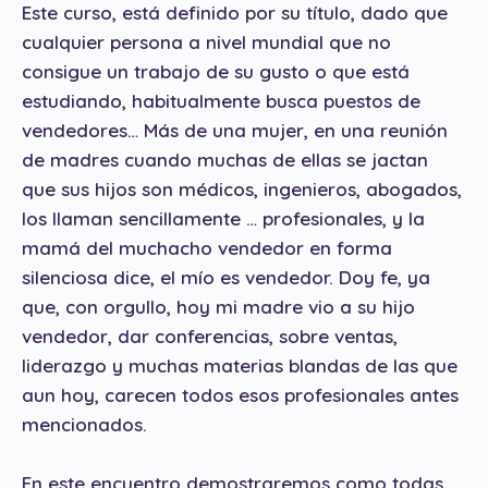
Este curso, está definido por su título, dado que
cualquier persona a nivel mundial que no
consigue un trabajo de su gusto o que está
estudiando, habitualmente busca puestos de
vendedores… Más de una mujer, en una reunión
de madres cuando muchas de ellas se jactan
que sus hijos son médicos, ingenieros, abogados,
los llaman sencillamente … profesionales, y la
mamá del muchacho vendedor en forma
silenciosa dice, el mío es vendedor. Doy fe, ya
que, con orgullo, hoy mi madre vio a su hijo
vendedor, dar conferencias, sobre ventas,
liderazgo y muchas materias blandas de las que
aun hoy, carecen todos esos profesionales antes
mencionados.
En este encuentro demostraremos como todas