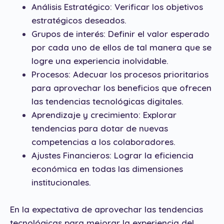
Análisis Estratégico: Verificar los objetivos
estratégicos deseados.
Grupos de interés: Definir el valor esperado
por cada uno de ellos de tal manera que se
logre una experiencia inolvidable.
Procesos: Adecuar los procesos prioritarios
para aprovechar los beneficios que ofrecen
las tendencias tecnológicas digitales.
Aprendizaje y crecimiento: Explorar
tendencias para dotar de nuevas
competencias a los colaboradores.
Ajustes Financieros: Lograr la eficiencia
económica en todas las dimensiones
institucionales.
En la expectativa de aprovechar las tendencias
tecnológicas para mejorar la experiencia del