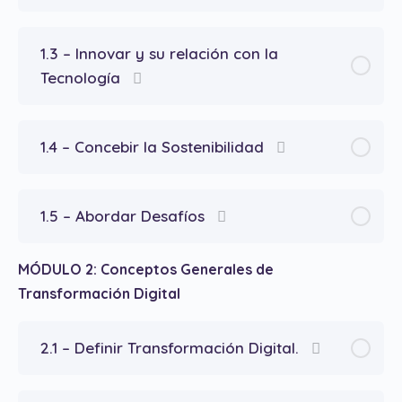
1.3 – Innovar y su relación con la
Tecnología
1.4 – Concebir la Sostenibilidad
1.5 – Abordar Desafíos
MÓDULO 2: Conceptos Generales de
Transformación Digital
2.1 – Definir Transformación Digital.