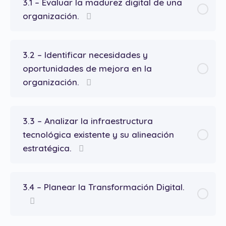
3.1 – Evaluar la madurez digital de una
organización.
3.2 – Identificar necesidades y
oportunidades de mejora en la
organización.
3.3 – Analizar la infraestructura
tecnológica existente y su alineación
estratégica.
3.4 – Planear la Transformación Digital.