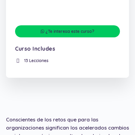
¿Te interesa este curso?
Curso Includes
13 Lecciones
Conscientes de los retos que para las
organizaciones significan los acelerados cambios