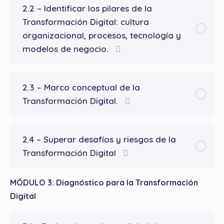
2.2 – Identificar los pilares de la
Transformación Digital: cultura
organizacional, procesos, tecnología y
modelos de negocio.
2.3 – Marco conceptual de la
Transformación Digital.
2.4 – Superar desafíos y riesgos de la
Transformación Digital
MÓDULO 3: Diagnóstico para la Transformación
Digital