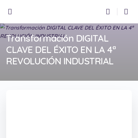
Transformación DIGITAL
CLAVE DEL ÉXITO EN LA 4ª
REVOLUCIÓN INDUSTRIAL