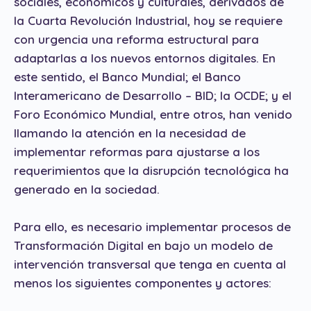
sociales, económicos y culturales, derivados de
la Cuarta Revolución Industrial, hoy se requiere
con urgencia una reforma estructural para
adaptarlas a los nuevos entornos digitales. En
este sentido, el Banco Mundial; el Banco
Interamericano de Desarrollo – BID; la OCDE; y el
Foro Económico Mundial, entre otros, han venido
llamando la atención en la necesidad de
implementar reformas para ajustarse a los
requerimientos que la disrupción tecnológica ha
generado en la sociedad.
Para ello, es necesario implementar procesos de
Transformación Digital en bajo un modelo de
intervención transversal que tenga en cuenta al
menos los siguientes componentes y actores: