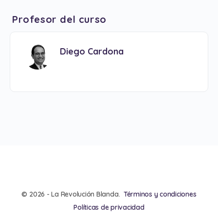
Profesor del curso
Diego Cardona
© 2026 - La Revolución Blanda.
Términos y condiciones
Políticas de privacidad