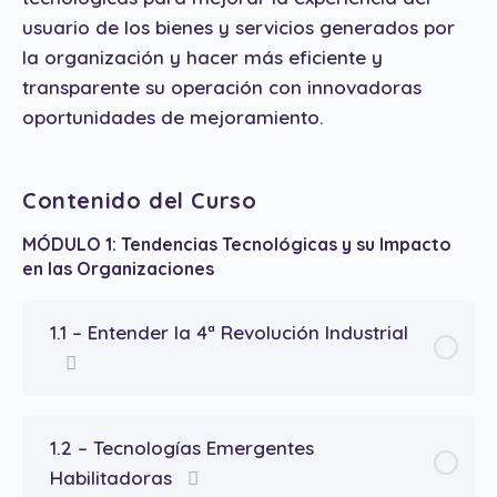
usuario de los bienes y servicios generados por
la organización y hacer más eficiente y
transparente su operación con innovadoras
oportunidades de mejoramiento.
Contenido del Curso
MÓDULO 1: Tendencias Tecnológicas y su Impacto
en las Organizaciones
1.1 – Entender la 4ª Revolución Industrial
1.2 – Tecnologías Emergentes
Habilitadoras