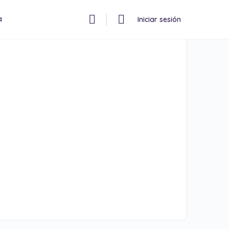
a
Iniciar sesión