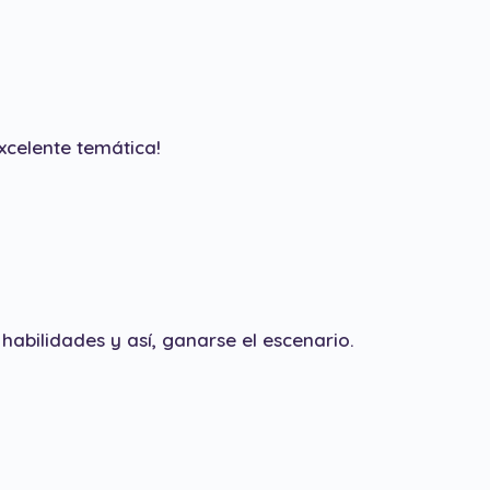
xcelente temática!
abilidades y así, ganarse el escenario.