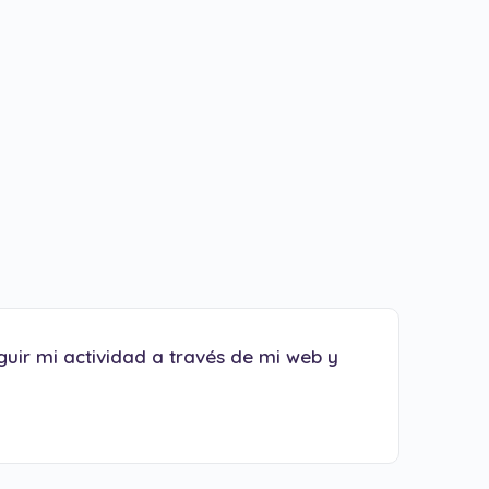
guir mi actividad a través de mi web y