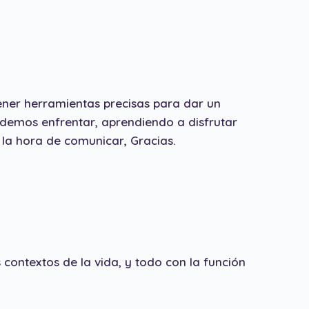
ener herramientas precisas para dar un
odemos enfrentar, aprendiendo a disfrutar
 la hora de comunicar, Gracias.
contextos de la vida, y todo con la función