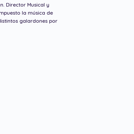
n. Director Musical y
mpuesto la música de
istintos galardones por