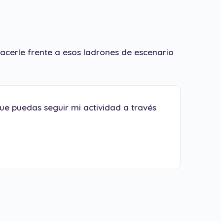
acerle frente a esos ladrones de escenario
ue puedas seguir mi actividad a través