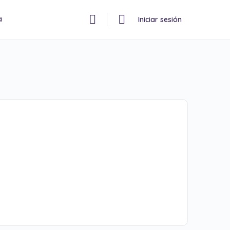
a
Iniciar sesión