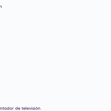
n
ntador de televisión.