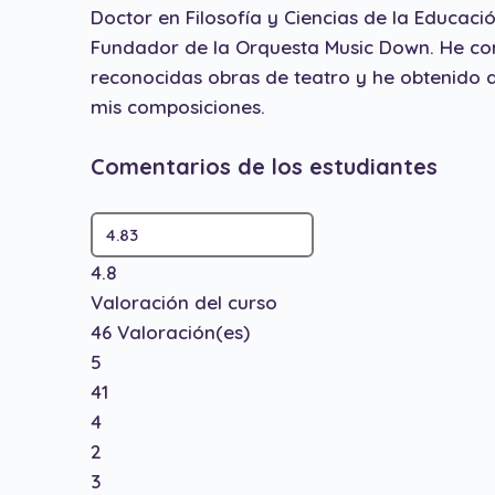
Doctor en Filosofía y Ciencias de la Educació
Fundador de la Orquesta Music Down. He co
reconocidas obras de teatro y he obtenido d
mis composiciones.
Comentarios de los estudiantes
4.8
Valoración del curso
46
Valoración(es)
5
41
4
2
3