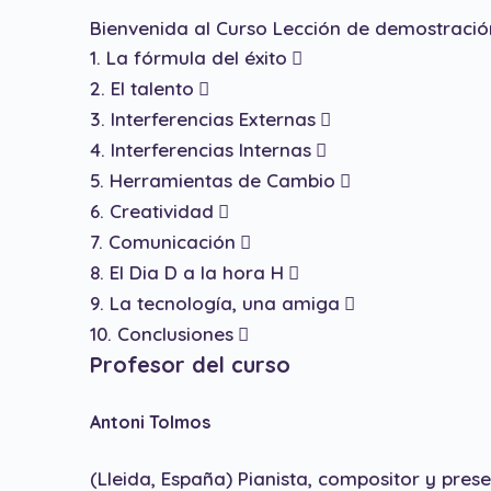
Bienvenida al Curso
Lección de demostració
1. La fórmula del éxito
2. El talento
3. Interferencias Externas
4. Interferencias Internas
5. Herramientas de Cambio
6. Creatividad
7. Comunicación
8. El Dia D a la hora H
9. La tecnología, una amiga
10. Conclusiones
Profesor del curso
Antoni Tolmos
(Lleida, España) Pianista, compositor y prese