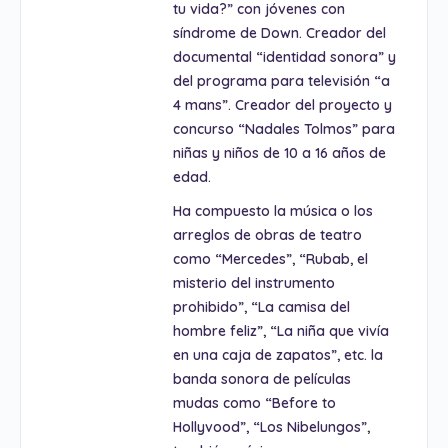
tu vida?” con jóvenes con
síndrome de Down. Creador del
documental “identidad sonora” y
del programa para televisión “a
4 mans”. Creador del proyecto y
concurso “Nadales Tolmos” para
niñas y niños de 10 a 16 años de
edad.
Ha compuesto la música o los
arreglos de obras de teatro
como “Mercedes”, “Rubab, el
misterio del instrumento
prohibido”, “La camisa del
hombre feliz”, “La niña que vivía
en una caja de zapatos”, etc. la
banda sonora de películas
mudas como “Before to
Hollyvood”, “Los Nibelungos”,