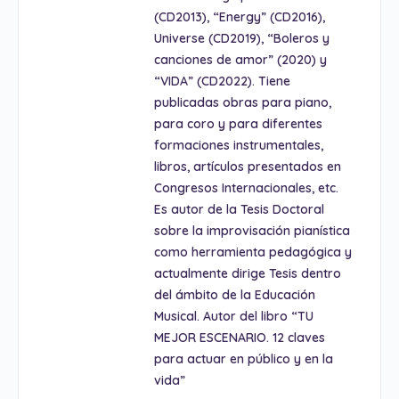
(CD2013), “Energy” (CD2016),
Universe (CD2019), “Boleros y
canciones de amor” (2020) y
“VIDA” (CD2022). Tiene
publicadas obras para piano,
para coro y para diferentes
formaciones instrumentales,
libros, artículos presentados en
Congresos Internacionales, etc.
Es autor de la Tesis Doctoral
sobre la improvisación pianística
como herramienta pedagógica y
actualmente dirige Tesis dentro
del ámbito de la Educación
Musical. Autor del libro “TU
MEJOR ESCENARIO. 12 claves
para actuar en público y en la
vida”