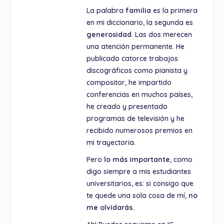
La palabra
familia
es la primera
en mi diccionario, la segunda es
generosidad
. Las dos merecen
una atención permanente. He
publicado catorce trabajos
discográficos como pianista y
compositor, he impartido
conferencias en muchos países,
he creado y presentado
programas de televisión y he
recibido numerosos premios en
mi trayectoria.
Pero
lo más importante
, como
digo siempre a mis estudiantes
universitarios, es: si consigo que
te quede una sola cosa de mí,
no
me olvidarás.