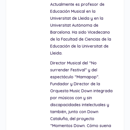
Actualmente es profesor de
Educación Musical en la
Universitat de Lleida y en la
Universitat Autònoma de
Barcelona. Ha sido Vicedecano
de la Facultad de Ciencias de la
Educación de la Universitat de
Lleida.
Director Musical del “No
surrender Festival” y del
espectáculo “Mamapop”.
Fundador y Director de la
Orquesta Music Down integrada
por músicos con y sin
discapacidades intelectuales y
también, junto con Down
Cataluña, del proyecto
“Momentos Down. Cómo suena