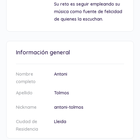
Su reto es seguir empleando su
música como fuente de felicidad
de quienes la escuchan.
Información general
Nombre
Antoni
completo
Apellido
Tolmos
Nickname
antoni-tolmos
Ciudad de
Lleida
Residencia