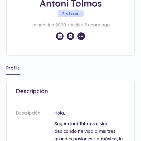
Antoni Tolmos
Profesor
Joined Jun 2020
•
Active 3 years ago
Profile
Descripción
Descripción
Hola,
Soy
Antoni Tolmos
y sigo
dedicando mi vida a mis tres
grandes pasiones: La
música
, la