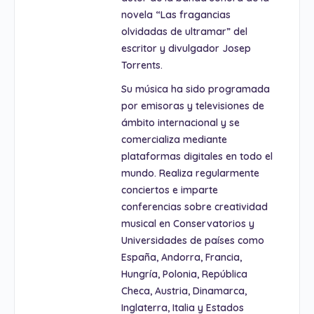
novela “Las fragancias
olvidadas de ultramar” del
escritor y divulgador Josep
Torrents.
Su música ha sido programada
por emisoras y televisiones de
ámbito internacional y se
comercializa mediante
plataformas digitales en todo el
mundo. Realiza regularmente
conciertos e imparte
conferencias sobre creatividad
musical en Conservatorios y
Universidades de países como
España, Andorra, Francia,
Hungría, Polonia, República
Checa, Austria, Dinamarca,
Inglaterra, Italia y Estados