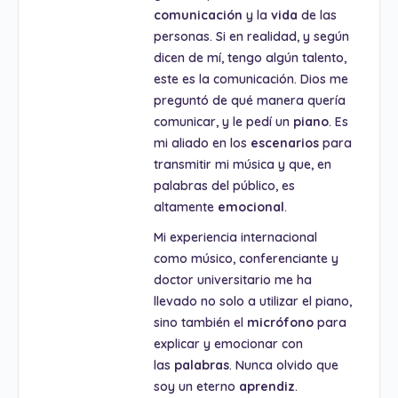
comunicación
y la
vida
de las
personas. Si en realidad, y según
dicen de mí, tengo algún talento,
este es la comunicación. Dios me
preguntó de qué manera quería
comunicar, y le pedí un
piano
. Es
mi aliado en los
escenarios
para
transmitir mi música y que, en
palabras del público, es
altamente
emocional
.
Mi experiencia internacional
como músico, conferenciante y
doctor universitario me ha
llevado no solo a utilizar el piano,
sino también el
micrófono
para
explicar y emocionar con
las
palabras
. Nunca olvido que
soy un eterno
aprendiz
.