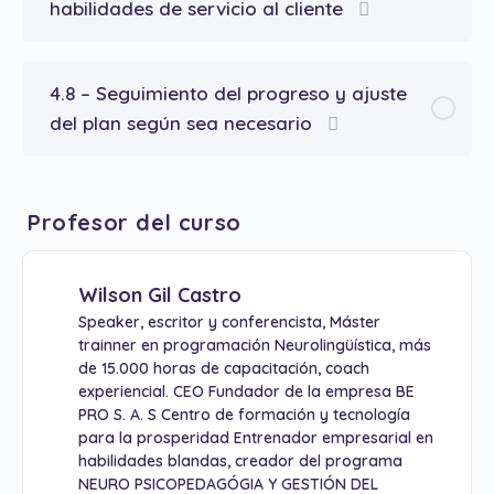
habilidades de servicio al cliente
4.8 – Seguimiento del progreso y ajuste
del plan según sea necesario
Profesor del curso
Wilson Gil Castro
Speaker, escritor y conferencista, Máster
trainner en programación Neurolingüística, más
de 15.000 horas de capacitación, coach
experiencial. CEO Fundador de la empresa BE
PRO S. A. S Centro de formación y tecnología
para la prosperidad Entrenador empresarial en
habilidades blandas, creador del programa
NEURO PSICOPEDAGÓGIA Y GESTIÓN DEL