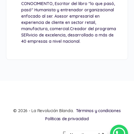
CONOCIMIENTO, Escritor del libro "lo que pasó,
pasó" Humanista y entrenador organizacional
enfocado al ser. Asesor empresarial en
experiencia de cliente en sector retail,
manufactura, comercial.Creador del programa
SERvicio de excelencia, desarrollado a más de
40 empresas a nivel nacional.
© 2026 - La Revolución Blanda.
Términos y condiciones
Políticas de privacidad