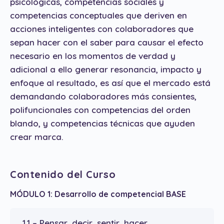
psicológicas, competencias sociales y
competencias conceptuales que deriven en
acciones inteligentes con colaboradores que
sepan hacer con el saber para causar el efecto
necesario en los momentos de verdad y
adicional a ello generar resonancia, impacto y
enfoque al resultado, es así que el mercado está
demandando colaboradores más consientes,
polifuncionales con competencias del orden
blando, y competencias técnicas que ayuden
crear marca.
Contenido del Curso
MÓDULO 1: Desarrollo de competencial BASE
1.1 – Pensar, decir, sentir, hacer