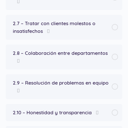
2.7 – Tratar con clientes molestos o
insatisfechos
2.8 – Colaboración entre departamentos
2.9 – Resolución de problemas en equipo
2.10 – Honestidad y transparencia