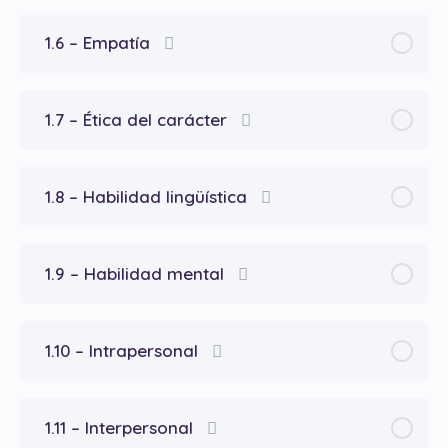
1.6 – Empatía
1.7 – Ética del carácter
1.8 – Habilidad lingüística
1.9 – Habilidad mental
1.10 – Intrapersonal
1.11 – Interpersonal