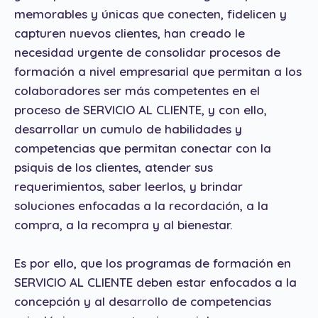
memorables y únicas que conecten, fidelicen y
capturen nuevos clientes, han creado le
necesidad urgente de consolidar procesos de
formación a nivel empresarial que permitan a los
colaboradores ser más competentes en el
proceso de SERVICIO AL CLIENTE, y con ello,
desarrollar un cumulo de habilidades y
competencias que permitan conectar con la
psiquis de los clientes, atender sus
requerimientos, saber leerlos, y brindar
soluciones enfocadas a la recordación, a la
compra, a la recompra y al bienestar.
Es por ello, que los programas de formación en
SERVICIO AL CLIENTE deben estar enfocados a la
concepción y al desarrollo de competencias