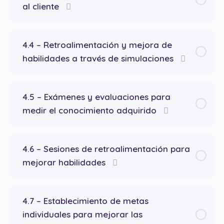
al cliente
4.4 – Retroalimentación y mejora de
habilidades a través de simulaciones
4.5 – Exámenes y evaluaciones para
medir el conocimiento adquirido
4.6 – Sesiones de retroalimentación para
mejorar habilidades
4.7 – Establecimiento de metas
individuales para mejorar las