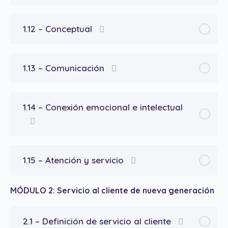
1.12 – Conceptual
1.13 – Comunicación
1.14 – Conexión emocional e intelectual
1.15 – Atención y servicio
MÓDULO 2: Servicio al cliente de nueva generación
2.1 – Definición de servicio al cliente