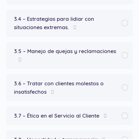
3.4 – Estrategias para lidiar con
situaciones extremas.
3.5 – Manejo de quejas y reclamaciones
3.6 – Tratar con clientes molestos o
insatisfechos
3.7 – Ética en el Servicio al Cliente