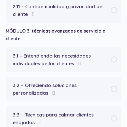
2.11 – Confidencialidad y privacidad del
cliente
MÓDULO 3: técnicas avanzadas de servicio al
cliente
3.1 – Entendiendo las necesidades
individuales de los clientes
3.2 – Ofreciendo soluciones
personalizadas
3.3 – Técnicas para calmar clientes
enojados