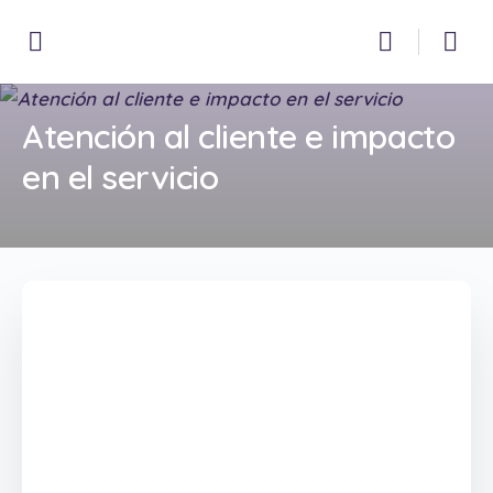
Atención al cliente e impacto
en el servicio