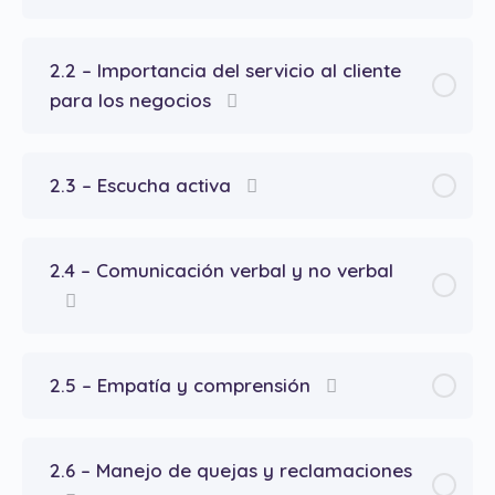
2.2 – Importancia del servicio al cliente
para los negocios
2.3 – Escucha activa
2.4 – Comunicación verbal y no verbal
2.5 – Empatía y comprensión
2.6 – Manejo de quejas y reclamaciones