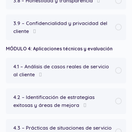
3.8 – Honestidad y transparencia
3.9 – Confidencialidad y privacidad del
cliente
MÓDULO 4: Aplicaciones técnicas y evaluación
4.1 – Análisis de casos reales de servicio
al cliente
4.2 – Identificación de estrategias
exitosas y áreas de mejora
4.3 – Prácticas de situaciones de servicio