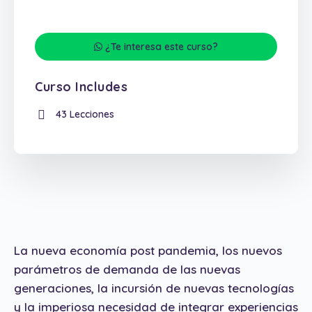
¿Te interesa este curso?
Curso Includes
43 Lecciones
La nueva economía post pandemia, los nuevos
parámetros de demanda de las nuevas
generaciones, la incursión de nuevas tecnologías
y la imperiosa necesidad de integrar experiencias