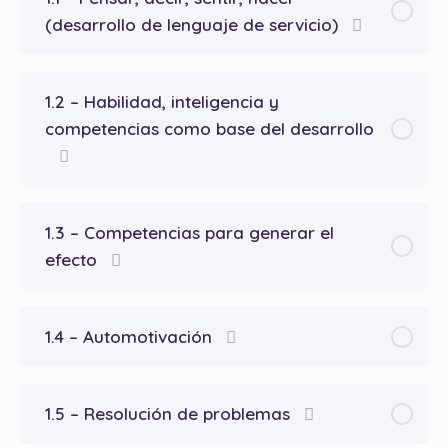
(desarrollo de lenguaje de servicio)
1.2 – Habilidad, inteligencia y
competencias como base del desarrollo
1.3 – Competencias para generar el
efecto
1.4 – Automotivación
1.5 – Resolución de problemas