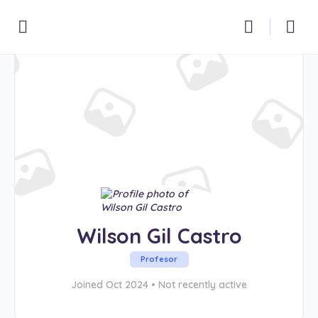
Wilson Gil Castro
Profesor
Joined Oct 2024
•
Not recently active