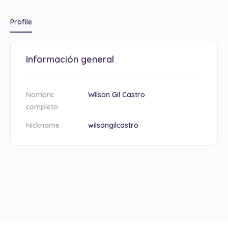
Profile
Información general
Nombre
Wilson Gil Castro
completo
Nickname
wilsongilcastro