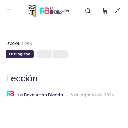
LECCIÓN 1
DE 0
En Progreso
Lección
La Revolucion Blanda
6 de agosto de 2026