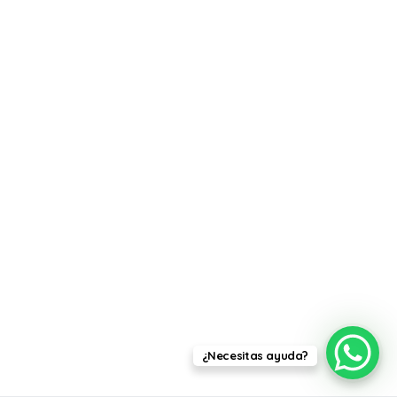
¿Necesitas ayuda?