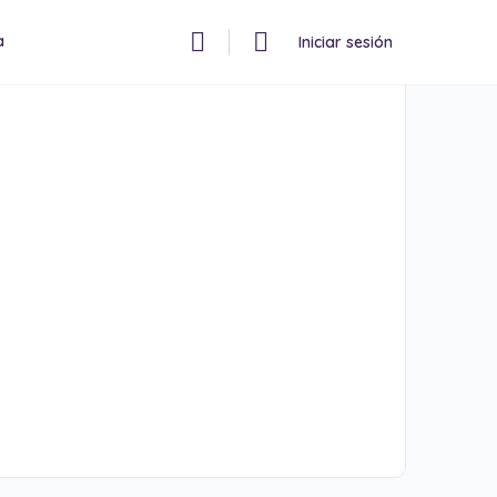
a
Iniciar sesión