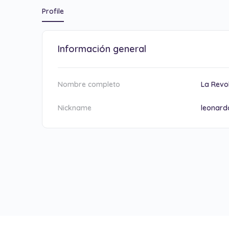
Profile
Información general
Nombre completo
La Revo
Nickname
leonardo