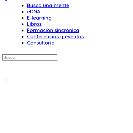
Busco una mente
eDNA
E-learning
Libros
Formación sincrónica
Conferencias y eventos
Consultoría
Buscar:
Close
search