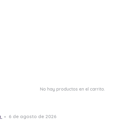
No hay productos en el carrito.
a
6 de agosto de 2026