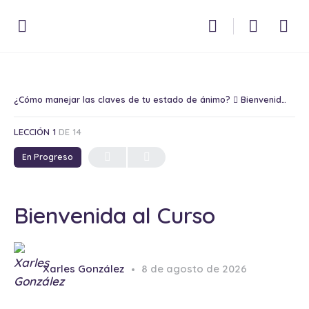
¿Cómo manejar las claves de tu estado de ánimo?
Bienvenida al Curso
LECCIÓN 1
DE 14
En Progreso
Bienvenida al Curso
Xarles González
8 de agosto de 2026