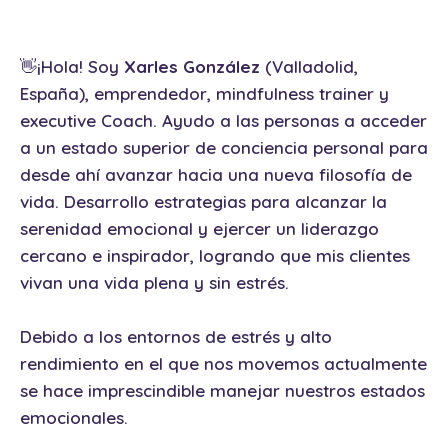
👋¡Hola! Soy
Xarles González
(Valladolid,
España), emprendedor, mindfulness trainer y
executive Coach. Ayudo a las personas a acceder
a un estado superior de conciencia personal para
desde ahí avanzar hacia una nueva filosofía de
vida. Desarrollo estrategias para alcanzar la
serenidad emocional y ejercer un liderazgo
cercano e inspirador, logrando que mis clientes
vivan una vida plena y sin estrés.
Debido a los entornos de estrés y alto
rendimiento en el que nos movemos actualmente
se hace imprescindible manejar nuestros estados
emocionales.