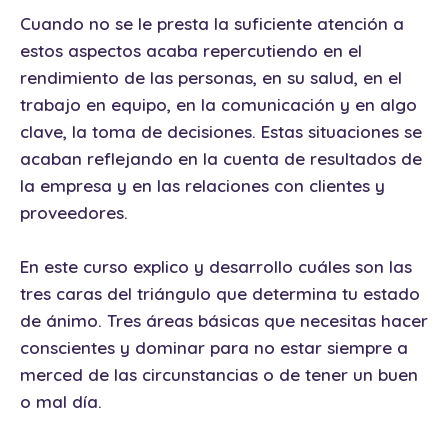
Cuando no se le presta la suficiente atención a
estos aspectos acaba repercutiendo en el
rendimiento de las personas, en su salud, en el
trabajo en equipo, en la comunicación y en algo
clave, la toma de decisiones. Estas situaciones se
acaban reflejando en la cuenta de resultados de
la empresa y en las relaciones con clientes y
proveedores.
En este curso explico y desarrollo cuáles son las
tres caras del triángulo que determina tu estado
de ánimo. Tres áreas básicas que necesitas hacer
conscientes y dominar para no estar siempre a
merced de las circunstancias o de tener un buen
o mal día.