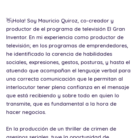
👋¡Hola! Soy Mauricio Quiroz, co-creador y
productor de el programa de televisión El Gran
Inventor. En mi experiencia como productor de
televisión; en los programas de emprendedores,
he identificado la carencia de habilidades
sociales, expresiones, gestos, posturas, y hasta el
atuendo que acompañan el lenguaje verbal para
una correcta comunicación que le permitan al
interlocutor tener plena confianza en el mensaje
que está recibiendo y sobre todo en quien lo
transmite, que es fundamental a la hora de
hacer negocios.
En la producción de un thriller de crimen de
asesinos seriales, tuve la oportunidad de