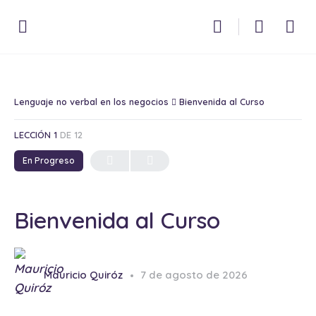
Lenguaje no verbal en los negocios
Bienvenida al Curso
LECCIÓN 1
DE 12
En Progreso
Bienvenida al Curso
Mauricio Quiróz
7 de agosto de 2026