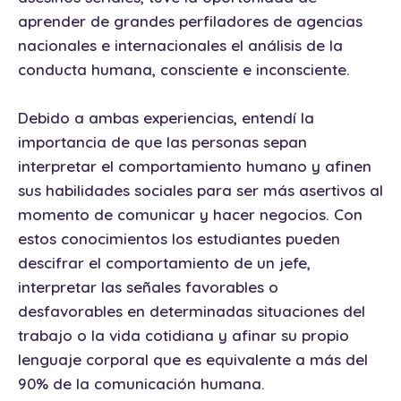
aprender de grandes perfiladores de agencias
nacionales e internacionales el análisis de la
conducta humana, consciente e inconsciente.
Debido a ambas experiencias, entendí la
importancia de que las personas sepan
interpretar el comportamiento humano y afinen
sus habilidades sociales para ser más asertivos al
momento de comunicar y hacer negocios. Con
estos conocimientos los estudiantes pueden
descifrar el comportamiento de un jefe,
interpretar las señales favorables o
desfavorables en determinadas situaciones del
trabajo o la vida cotidiana y afinar su propio
lenguaje corporal que es equivalente a más del
90% de la comunicación humana.