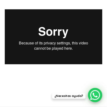
¿Necesitas ayuda?