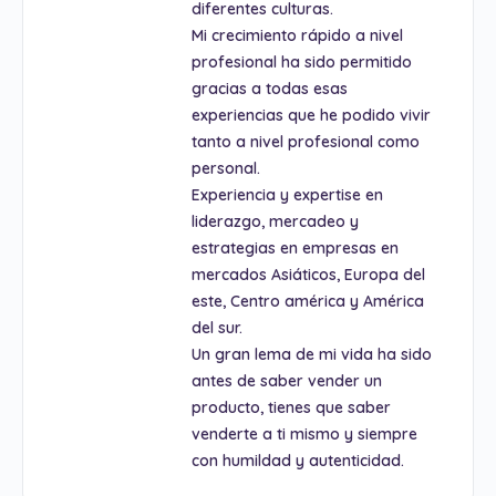
diferentes culturas.
Mi crecimiento rápido a nivel
profesional ha sido permitido
gracias a todas esas
experiencias que he podido vivir
tanto a nivel profesional como
personal.
Experiencia y expertise en
liderazgo, mercadeo y
estrategias en empresas en
mercados Asiáticos, Europa del
este, Centro américa y América
del sur.
Un gran lema de mi vida ha sido
antes de saber vender un
producto, tienes que saber
venderte a ti mismo y siempre
con humildad y autenticidad.