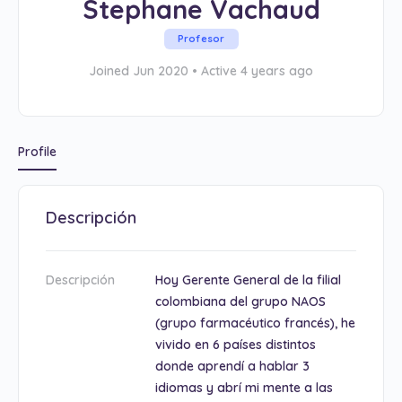
Stephane Vachaud
Profesor
Joined Jun 2020
•
Active 4 years ago
Profile
Descripción
Descripción
Hoy Gerente General de la filial
colombiana del grupo NAOS
(grupo farmacéutico francés), he
vivido en 6 países distintos
donde aprendí a hablar 3
idiomas y abrí mi mente a las