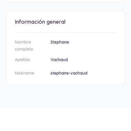
Información general
Nombre
Stephane
completo
Apellido
Vachaud
Nickname
stephane-vachaud