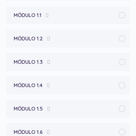
MÓDULO 1.1
MÓDULO 1.2
MÓDULO 1.3
MÓDULO 1.4
MÓDULO 1.5
MÓDULO 1.6