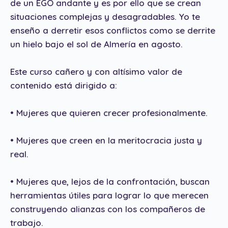
de un EGO andante y es por ello que se crean
situaciones complejas y desagradables. Yo te
enseño a derretir esos conflictos como se derrite
un hielo bajo el sol de Almería en agosto.
Este curso cañero y con altísimo valor de
contenido está dirigido a:
• Mujeres que quieren crecer profesionalmente.
• Mujeres que creen en la meritocracia justa y
real.
• Mujeres que, lejos de la confrontación, buscan
herramientas útiles para lograr lo que merecen
construyendo alianzas con los compañeros de
trabajo.