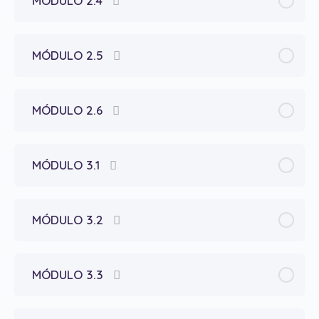
MÓDULO 2.4
MÓDULO 2.5
MÓDULO 2.6
MÓDULO 3.1
MÓDULO 3.2
MÓDULO 3.3