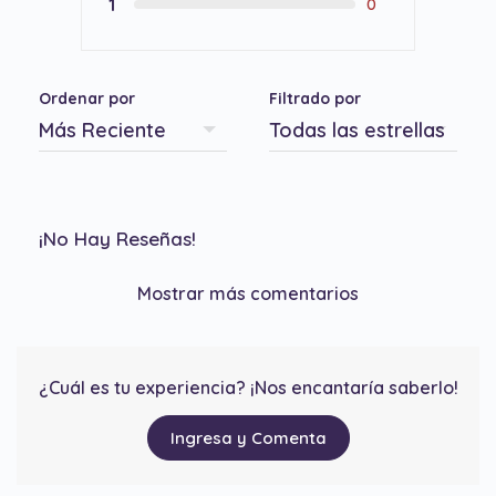
1
0
Ordenar por
Filtrado por
¡No Hay Reseñas!
Mostrar más comentarios
¿Cuál es tu experiencia? ¡Nos encantaría saberlo!
Ingresa y Comenta