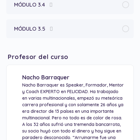
MÓDULO 3.4
MÓDULO 3.5
Profesor del curso
Nacho Barraquer
Nacho Barraquer es Speaker, Formador, Mentor
y Coach EXPERTO en FELICIDAD. Ha trabajado
en varias multinacionales, empezó su meteórica
carrera profesional y con solamente 26 años ya
era director de 13 países en una importante
multinacional. Pero no todo es de color de rosa.
A los 32 años sufrió una tremenda bancarrota,
su socio huyó con todo el dinero y hoy sigue en
paradero desconocido. “Arruinarme fue una