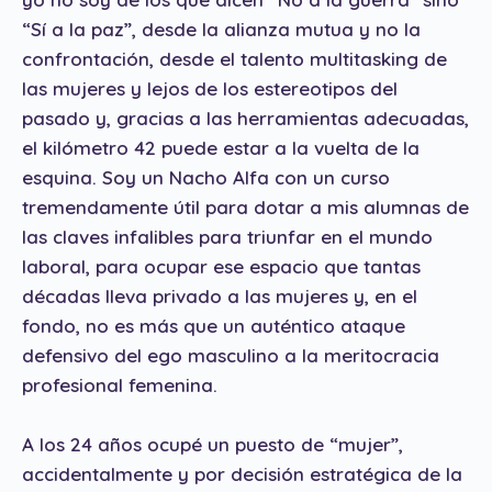
“Sí a la paz”, desde la alianza mutua y no la
confrontación, desde el talento multitasking de
las mujeres y lejos de los estereotipos del
pasado y, gracias a las herramientas adecuadas,
el kilómetro 42 puede estar a la vuelta de la
esquina. Soy un Nacho Alfa con un curso
tremendamente útil para dotar a mis alumnas de
las claves infalibles para triunfar en el mundo
laboral, para ocupar ese espacio que tantas
décadas lleva privado a las mujeres y, en el
fondo, no es más que un auténtico ataque
defensivo del ego masculino a la meritocracia
profesional femenina.
A los 24 años ocupé un puesto de “mujer”,
accidentalmente y por decisión estratégica de la