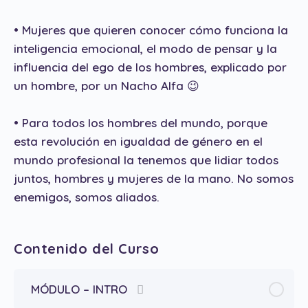
• Mujeres que quieren conocer cómo funciona la
inteligencia emocional, el modo de pensar y la
influencia del ego de los hombres, explicado por
un hombre, por un Nacho Alfa 😉
• Para todos los hombres del mundo, porque
esta revolución en igualdad de género en el
mundo profesional la tenemos que lidiar todos
juntos, hombres y mujeres de la mano. No somos
enemigos, somos aliados.
Contenido del Curso
MÓDULO – INTRO