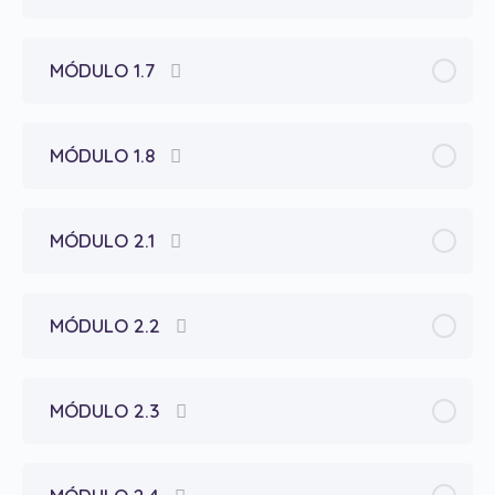
MÓDULO 1.7
MÓDULO 1.8
MÓDULO 2.1
MÓDULO 2.2
MÓDULO 2.3