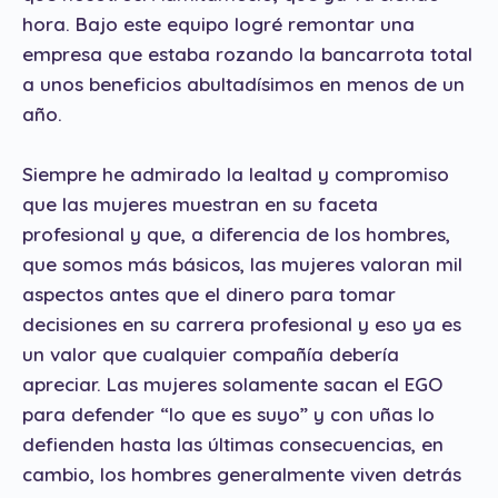
hora. Bajo este equipo logré remontar una
empresa que estaba rozando la bancarrota total
a unos beneficios abultadísimos en menos de un
año.
Siempre he admirado la lealtad y compromiso
que las mujeres muestran en su faceta
profesional y que, a diferencia de los hombres,
que somos más básicos, las mujeres valoran mil
aspectos antes que el dinero para tomar
decisiones en su carrera profesional y eso ya es
un valor que cualquier compañía debería
apreciar. Las mujeres solamente sacan el EGO
para defender “lo que es suyo” y con uñas lo
defienden hasta las últimas consecuencias, en
cambio, los hombres generalmente viven detrás