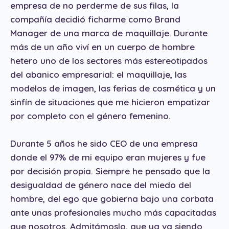
empresa de no perderme de sus filas, la
compañía decidió ficharme como Brand
Manager de una marca de maquillaje. Durante
más de un año viví en un cuerpo de hombre
hetero uno de los sectores más estereotipados
del abanico empresarial: el maquillaje, las
modelos de imagen, las ferias de cosmética y un
sinfín de situaciones que me hicieron empatizar
por completo con el género femenino.
Durante 5 años he sido CEO de una empresa
donde el 97% de mi equipo eran mujeres y fue
por decisión propia. Siempre he pensado que la
desigualdad de género nace del miedo del
hombre, del ego que gobierna bajo una corbata
ante unas profesionales mucho más capacitadas
que nosotros. Admitámoslo, que ya va siendo