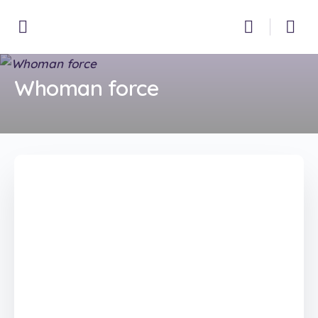
Whoman force