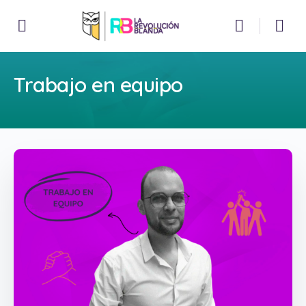
Trabajo en equipo