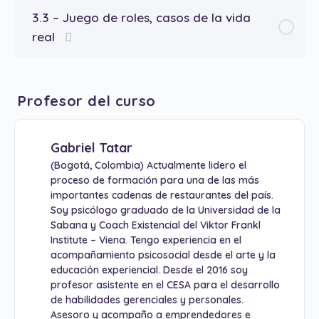
3.3 – Juego de roles, casos de la vida
real
Profesor del curso
Gabriel Tatar
(Bogotá, Colombia) Actualmente lidero el
proceso de formación para una de las más
importantes cadenas de restaurantes del país.
Soy psicólogo graduado de la Universidad de la
Sabana y Coach Existencial del Viktor Frankl
Institute – Viena. Tengo experiencia en el
acompañamiento psicosocial desde el arte y la
educación experiencial. Desde el 2016 soy
profesor asistente en el CESA para el desarrollo
de habilidades gerenciales y personales.
Asesoro y acompaño a emprendedores e