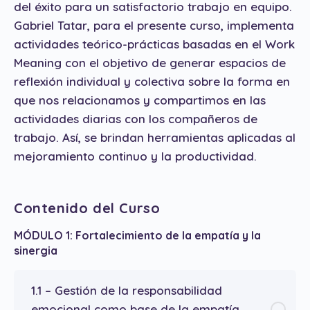
del éxito para un satisfactorio trabajo en equipo.
Gabriel Tatar, para el presente curso, implementa
actividades teórico-prácticas basadas en el Work
Meaning con el objetivo de generar espacios de
reflexión individual y colectiva sobre la forma en
que nos relacionamos y compartimos en las
actividades diarias con los compañeros de
trabajo. Así, se brindan herramientas aplicadas al
mejoramiento continuo y la productividad.
Contenido del Curso
MÓDULO 1: Fortalecimiento de la empatía y la
sinergia
1.1 – Gestión de la responsabilidad
emocional como base de la empatía