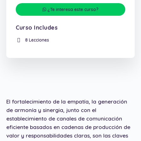
¿Te interesa este curso?
Curso Includes
8 Lecciones
El fortalecimiento de la empatía, la generación
de armonía y sinergia, junto con el
establecimiento de canales de comunicación
eficiente basados en cadenas de producción de
valor y responsabilidades claras, son las claves