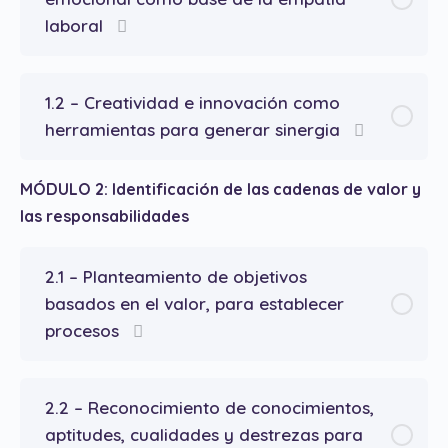
laboral
1.2 – Creatividad e innovación como
herramientas para generar sinergia
MÓDULO 2: Identificación de las cadenas de valor y
las responsabilidades
2.1 – Planteamiento de objetivos
basados en el valor, para establecer
procesos
2.2 – Reconocimiento de conocimientos,
aptitudes, cualidades y destrezas para