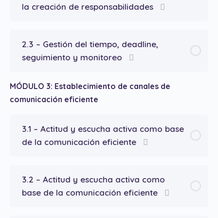
la creación de responsabilidades
2.3 – Gestión del tiempo, deadline,
seguimiento y monitoreo
MÓDULO 3: Establecimiento de canales de
comunicación eficiente
3.1 – Actitud y escucha activa como base
de la comunicación eficiente
3.2 – Actitud y escucha activa como
base de la comunicación eficiente