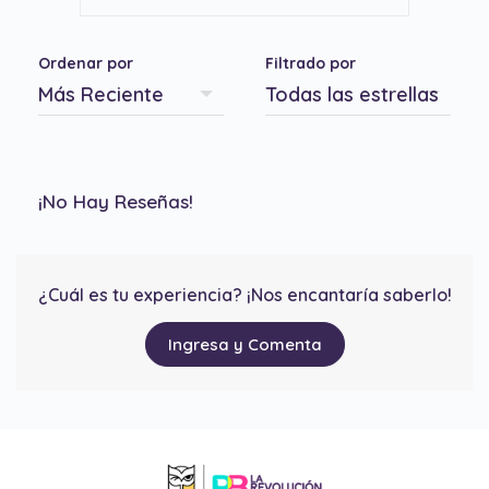
Ordenar por
Filtrado por
¡No Hay Reseñas!
¿Cuál es tu experiencia? ¡Nos encantaría saberlo!
Ingresa y Comenta