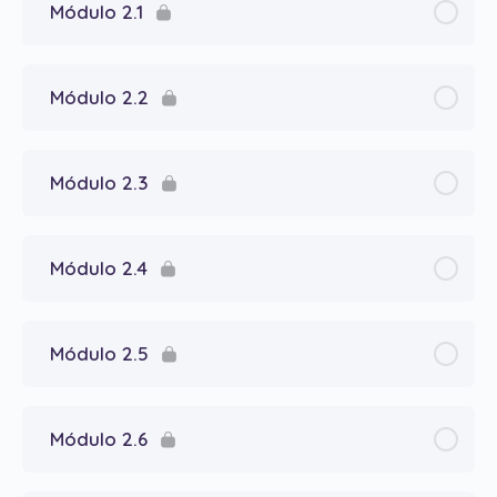
Módulo 2.1
Módulo 2.2
Módulo 2.3
Módulo 2.4
Módulo 2.5
Módulo 2.6