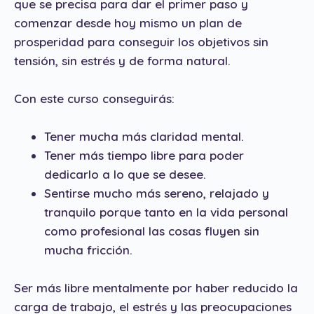
que se precisa para dar el primer paso y
comenzar desde hoy mismo un plan de
prosperidad para conseguir los objetivos sin
tensión, sin estrés y de forma natural.
Con este curso conseguirás:
Tener mucha más claridad mental.
Tener más tiempo libre para poder
dedicarlo a lo que se desee.
Sentirse mucho más sereno, relajado y
tranquilo porque tanto en la vida personal
como profesional las cosas fluyen sin
mucha fricción.
Ser más libre mentalmente por haber reducido la
carga de trabajo, el estrés y las preocupaciones