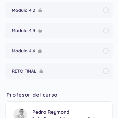
Módulo 4.2
Módulo 4.3
Módulo 4.4
RETO FINAL
Profesor del curso
Pedro Reymond