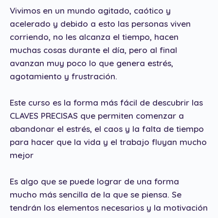
Vivimos en un mundo agitado, caótico y
acelerado y debido a esto las personas viven
corriendo, no les alcanza el tiempo, hacen
muchas cosas durante el día, pero al final
avanzan muy poco lo que genera estrés,
agotamiento y frustración.
Este curso es la forma más fácil de descubrir las
CLAVES PRECISAS que permiten comenzar a
abandonar el estrés, el caos y la falta de tiempo
para hacer que la vida y el trabajo fluyan mucho
mejor
Es algo que se puede lograr de una forma
mucho más sencilla de la que se piensa. Se
tendrán los elementos necesarios y la motivación