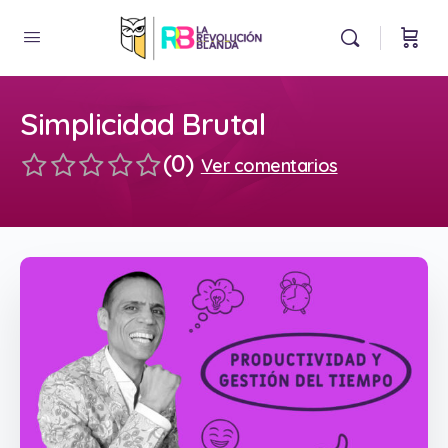
Simplicidad Brutal
(0)
Ver comentarios