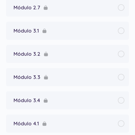
Módulo 2.7
Módulo 3.1
Módulo 3.2
Módulo 3.3
Módulo 3.4
Módulo 4.1