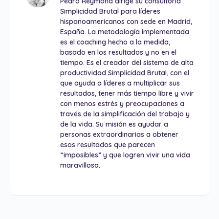
Pedro Reymond dirige su consultoría
Simplicidad Brutal para líderes
hispanoamericanos con sede en Madrid,
España. La metodología implementada
es el coaching hecho a la medida,
basado en los resultados y no en el
tiempo. Es el creador del sistema de alta
productividad Simplicidad Brutal, con el
que ayuda a líderes a multiplicar sus
resultados, tener más tiempo libre y vivir
con menos estrés y preocupaciones a
través de la simplificación del trabajo y
de la vida. Su misión es ayudar a
personas extraordinarias a obtener
esos resultados que parecen
“imposibles” y que logren vivir una vida
maravillosa.