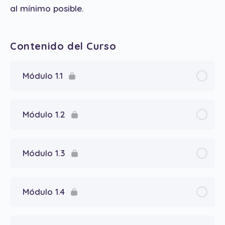
al mínimo posible.
Contenido del Curso
Módulo 1.1
Módulo 1.2
Módulo 1.3
Módulo 1.4