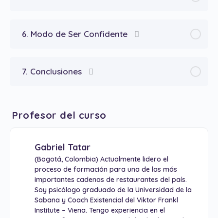
6. Modo de Ser Confidente
7. Conclusiones
Profesor del curso
Gabriel Tatar
(Bogotá, Colombia) Actualmente lidero el
proceso de formación para una de las más
importantes cadenas de restaurantes del país.
Soy psicólogo graduado de la Universidad de la
Sabana y Coach Existencial del Viktor Frankl
Institute – Viena. Tengo experiencia en el