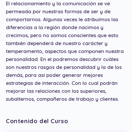
El relacionamiento y la comunicación se ve
permeada por nuestras formas de ser y de
comportarnos. Algunas veces le atribuimos las
diferencias a la región donde nacimos y
crecimos, pero no somos conscientes que esto
también dependerá de nuestro carácter y
temperamento, aspectos que componen nuestra
personalidad. En el podremos descubrir cuáles
son nuestros rasgos de personalidad y la de los
demás, para así poder generar mejores
estrategias de interacción. Con lo cual podrán
mejorar las relaciones con los superiores,
subalternos, compañeros de trabajo y clientes.
Contenido del Curso