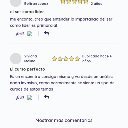
Beltran Lopez
2 años
el ser como lider
me encanto, creo que entender la importancia del ser
como lider es primordial
¿Útil?
Viviana
Publicado hace 4
Molina
años
El curso perfecto
Es un encuentro consigo mismo y va desde un análisis
nada invasivo, como normalmente se siente un tipo de
cursos de estos temas
¿Útil?
Mostrar más comentarios