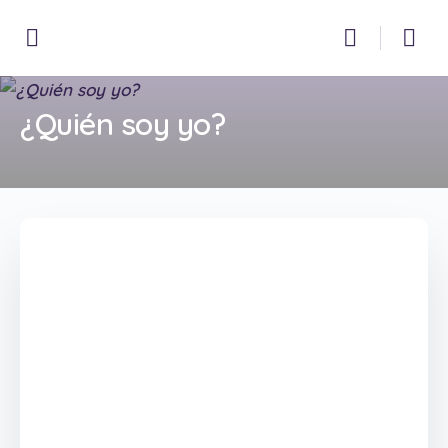
¿Quién soy yo?