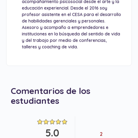
acompañamiento psicosocial desde el arte y la
educación experiencial. Desde el 2016 soy
profesor asistente en el CESA para el desarrollo
de habilidades gerenciales y personales.
Asesoro y acompaño a emprendedores e
instituciones en la búsqueda del sentido de vida
y del trabajo por medio de conferencias,
talleres y coaching de vida.
Comentarios de los
estudiantes
5.0
2