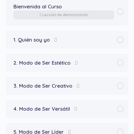
Bienvenida al Curso
Lección de demostración
1. Quién soy yo
2. Modo de Ser Estético
3. Modo de Ser Creativo
4. Modo de Ser Versátil
5. Modo de Ser Líder