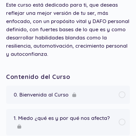
Este curso está dedicado para ti, que deseas
reflejar una mejor versión de tu ser, más
enfocado, con un propósito vital y DAFO personal
definido, con fuertes bases de lo que es y como
desarrollar habilidades blandas como la
resiliencia, automotivación, crecimiento personal
y autoconfianza.
Contenido del Curso
0. Bienvenida al Curso
1. Miedo ¿qué es y por qué nos afecta?