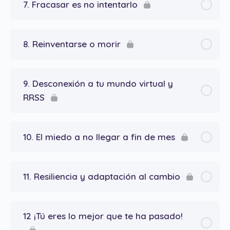
7. Fracasar es no intentarlo
8. Reinventarse o morir
9. Desconexión a tu mundo virtual y
RRSS
10. El miedo a no llegar a fin de mes
11. Resiliencia y adaptación al cambio
12 ¡Tú eres lo mejor que te ha pasado!