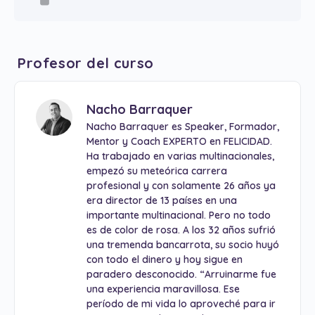
Profesor del curso
Nacho Barraquer
Nacho Barraquer es Speaker, Formador,
Mentor y Coach EXPERTO en FELICIDAD.
Ha trabajado en varias multinacionales,
empezó su meteórica carrera
profesional y con solamente 26 años ya
era director de 13 países en una
importante multinacional. Pero no todo
es de color de rosa. A los 32 años sufrió
una tremenda bancarrota, su socio huyó
con todo el dinero y hoy sigue en
paradero desconocido. “Arruinarme fue
una experiencia maravillosa. Ese
período de mi vida lo aproveché para ir