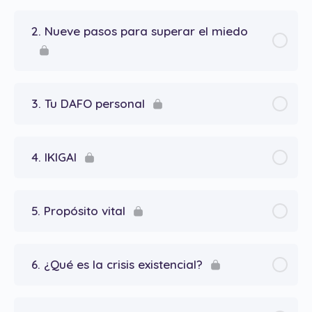
2. Nueve pasos para superar el miedo
3. Tu DAFO personal
4. IKIGAI
5. Propósito vital
6. ¿Qué es la crisis existencial?