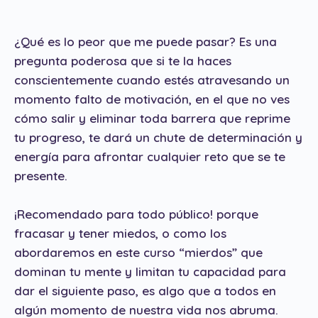
¿Qué es lo peor que me puede pasar? Es una
pregunta poderosa que si te la haces
conscientemente cuando estés atravesando un
momento falto de motivación, en el que no ves
cómo salir y eliminar toda barrera que reprime
tu progreso, te dará un chute de determinación y
energía para afrontar cualquier reto que se te
presente.
¡Recomendado para todo público! porque
fracasar y tener miedos, o como los
abordaremos en este curso “mierdos” que
dominan tu mente y limitan tu capacidad para
dar el siguiente paso, es algo que a todos en
algún momento de nuestra vida nos abruma.