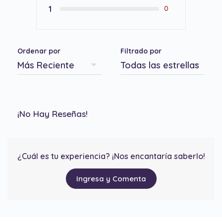
1
0
Ordenar por
Filtrado por
¡No Hay Reseñas!
¿Cuál es tu experiencia? ¡Nos encantaría saberlo!
Ingresa y Comenta