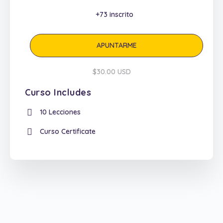
+73
inscrito
APUNTARME
$30.00 USD
Curso Includes
10 Lecciones
Curso Certificate