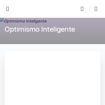
Optimismo Inteligente