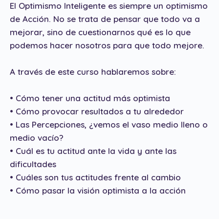
El Optimismo Inteligente es siempre un optimismo
de Acción. No se trata de pensar que todo va a
mejorar, sino de cuestionarnos qué es lo que
podemos hacer nosotros para que todo mejore.
A través de este curso hablaremos sobre:
• Cómo tener una actitud más optimista
• Cómo provocar resultados a tu alrededor
• Las Percepciones, ¿vemos el vaso medio lleno o
medio vacío?
• Cuál es tu actitud ante la vida y ante las
dificultades
• Cuáles son tus actitudes frente al cambio
• Cómo pasar la visión optimista a la acción