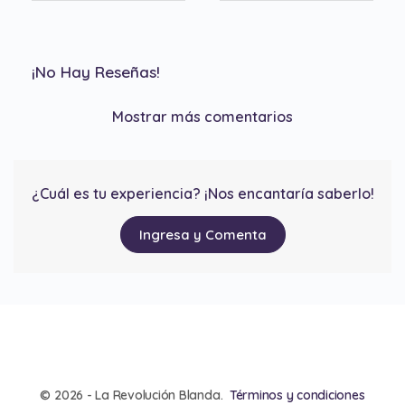
¡No Hay Reseñas!
Mostrar más comentarios
¿Cuál es tu experiencia? ¡Nos encantaría saberlo!
Ingresa y Comenta
© 2026 - La Revolución Blanda.
Términos y condiciones