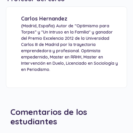
Carlos Hernandez
(Madrid, España) Autor de “Optimismo para
Torpes” y "Un Intruso en la Familia" y ganador
del Premio Excelencia 2012 de la Universidad
Carlos III de Madrid por la trayectoria
emprendedora y profesional. Optimista
empedernido, Master en RRHH, Master en
Intervención en Duelo, Licenciado en Sociología y
en Periodismo.
Comentarios de los
estudiantes