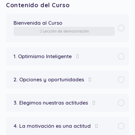
Contenido del Curso
Bienvenida al Curso
Lección de demostración
1. Optimismo Inteligente
2. Opciones y oportunidades
3. Elegimos nuestras actitudes
4. La motivación es una actitud