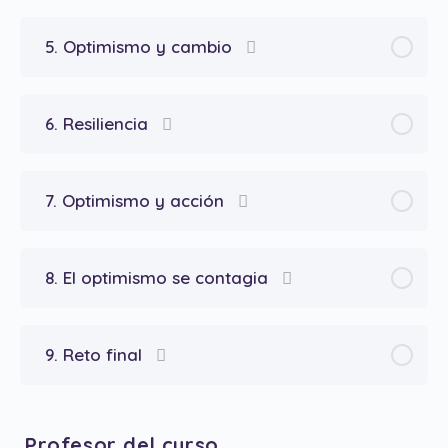
5. Optimismo y cambio
6. Resiliencia
7. Optimismo y acción
8. El optimismo se contagia
9. Reto final
Profesor del curso