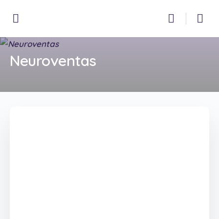
Neuroventas