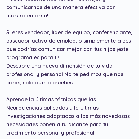
comunicarnos de una manera efectiva con
nuestro entorno!
Si eres vendedor, líder de equipo, conferenciante,
buscador activo de empleo, o simplemente crees
que podrías comunicar mejor con tus hijos ¡este
programa es para ti!
Descubre una nueva dimensión de tu vida
profesional y personal No te pedimos que nos
creas, solo que lo pruebes.
Aprende la últimas técnicas que las
Neurociencias aplicadas y la ultimas
investigaciones adaptadas a las más novedosas
necesidades ponen a tu alcance para tu
crecimiento personal y profesional.