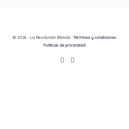
© 2026 - La Revolución Blanda.
Términos y condiciones
Políticas de privacidad