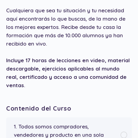
Cualquiera que sea tu situación y tu necesidad
aquí encontrarás lo que buscas, de la mano de
los mejores expertos. Recibe desde tu casa la
formación que más de 10.000 alumnos ya han
recibido en vivo.
Incluye
17
horas de lecciones en video,
material
descargable,
ejercicios aplicables al mundo
real, certificado
y acceso a una comunidad de
ventas
.
Contenido del Curso
1. Todos somos compradores,
vendedores y producto en una sola