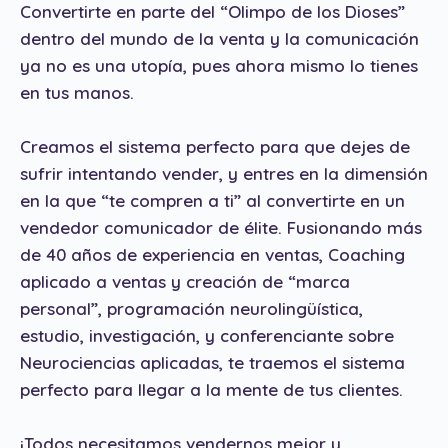
Convertirte en parte del “Olimpo de los Dioses”
dentro del mundo de la venta y la comunicación
ya no es una utopía, pues ahora mismo lo tienes
en tus manos.
Creamos el sistema perfecto para que dejes de
sufrir intentando vender, y entres en la dimensión
en la que “te compren a ti” al convertirte en un
vendedor comunicador de élite. Fusionando más
de 40 años de experiencia en ventas, Coaching
aplicado a ventas y creación de “marca
personal”, programación neurolingüística,
estudio, investigación, y conferenciante sobre
Neurociencias aplicadas, te traemos el sistema
perfecto para llegar a la mente de tus clientes.
¡Todos necesitamos vendernos mejor y