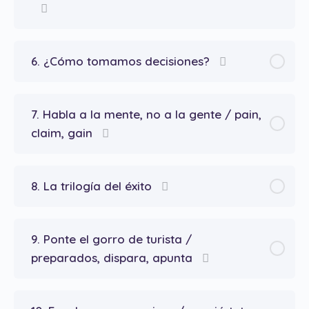
6. ¿Cómo tomamos decisiones?
7. Habla a la mente, no a la gente / pain,
claim, gain
8. La trilogía del éxito
9. Ponte el gorro de turista /
preparados, dispara, apunta