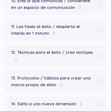
10. Eres lo que comunicas / conviértete
en un espacio de comunicación
11. Las fases al éxito / despierta el
interés en 1 minuto
12. Técnicas para el éxito / crea anclajes
13. Protocolos / hábitos para crear una
marca propia de éxito
14. Salta a una nueva dimensión