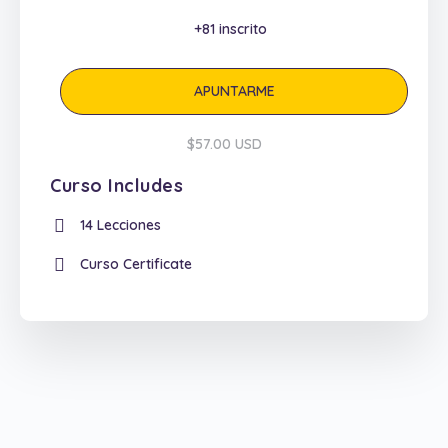
+81
inscrito
APUNTARME
$57.00 USD
Curso Includes
14 Lecciones
Curso Certificate