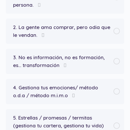
persona.
2. La gente ama comprar, pero odia que
le vendan.
3. No es información, no es formación,
es… transformación
4. Gestiona tus emociones/ método
o.d.a / método m.i.m.o
5. Estrellas / promesas / termitas
(gestiona tu cartera, gestiona tu vida)