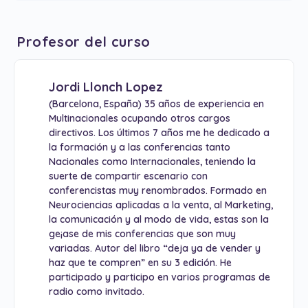
Profesor del curso
Jordi Llonch Lopez
(Barcelona, España) 35 años de experiencia en
Multinacionales ocupando otros cargos
directivos. Los últimos 7 años me he dedicado a
la formación y a las conferencias tanto
Nacionales como Internacionales, teniendo la
suerte de compartir escenario con
conferencistas muy renombrados. Formado en
Neurociencias aplicadas a la venta, al Marketing,
la comunicación y al modo de vida, estas son la
ge¡ase de mis conferencias que son muy
variadas. Autor del libro “deja ya de vender y
haz que te compren” en su 3 edición. He
participado y participo en varios programas de
radio como invitado.