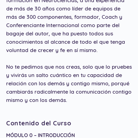
formación en Neurociencias, a una experiencia
de más de 30 años como líder de equipos de
más de 300 componentes, formador, Coach y
Conferenciante Internacional como parte del
bagaje del autor, que ha puesto todos sus
conocimientos al alcance de todo el que tenga
voluntad de crecer y fe en sí mismo.
No te pedimos que nos creas, solo que lo pruebes
y vivirás un salto cuántico en tu capacidad de
relación con los demás y contigo mismo, porqué
cambiarás radicalmente la comunicación contigo
mismo y con los demás.
Contenido del Curso
MÓDULO 0 – INTRODUCCIÓN