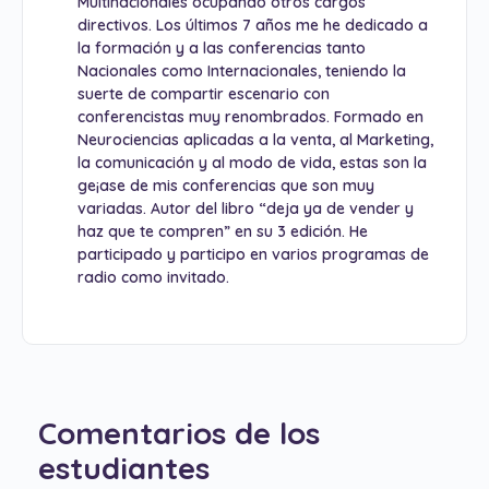
Multinacionales ocupando otros cargos
directivos. Los últimos 7 años me he dedicado a
la formación y a las conferencias tanto
Nacionales como Internacionales, teniendo la
suerte de compartir escenario con
conferencistas muy renombrados. Formado en
Neurociencias aplicadas a la venta, al Marketing,
la comunicación y al modo de vida, estas son la
ge¡ase de mis conferencias que son muy
variadas. Autor del libro “deja ya de vender y
haz que te compren” en su 3 edición. He
participado y participo en varios programas de
radio como invitado.
Comentarios de los
estudiantes