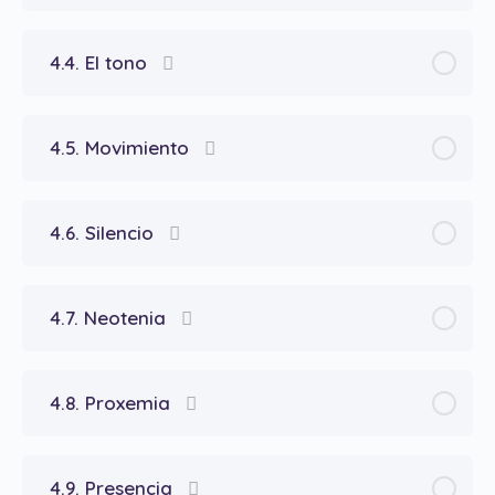
4.4. El tono
4.5. Movimiento
4.6. Silencio
4.7. Neotenia
4.8. Proxemia
4.9. Presencia