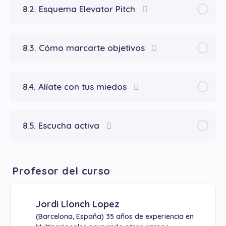
8.2. Esquema Elevator Pitch
8.3. Cómo marcarte objetivos
8.4. Alíate con tus miedos
8.5. Escucha activa
Profesor del curso
Jordi Llonch Lopez
(Barcelona, España) 35 años de experiencia en