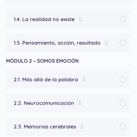
1.4. La realidad no existe
1.5. Pensamiento, acción, resultado
MÓDULO 2 – SOMOS EMOCIÓN
2.1. Más allá de la palabra
2.2. Neurocomunicación
2.3. Memorias cerebrales