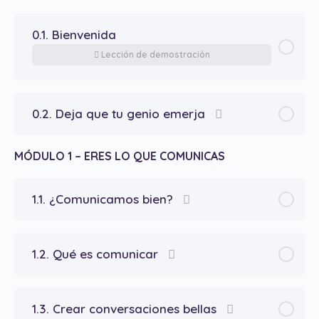
0.1. Bienvenida
Lección de demostración
0.2. Deja que tu genio emerja
MÓDULO 1 – ERES LO QUE COMUNICAS
1.1. ¿Comunicamos bien?
1.2. Qué es comunicar
1.3. Crear conversaciones bellas