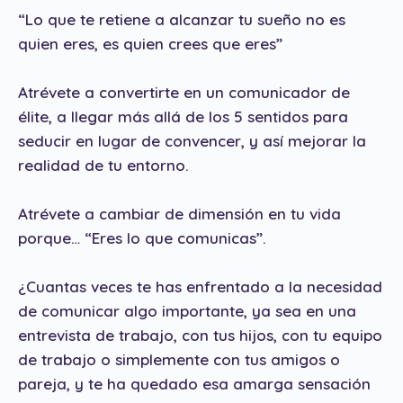
“Lo que te retiene a alcanzar tu sueño no es
quien eres, es quien crees que eres”
Atrévete a convertirte en un comunicador de
élite, a llegar más allá de los 5 sentidos para
seducir en lugar de convencer, y así mejorar la
realidad de tu entorno.
Atrévete a cambiar de dimensión en tu vida
porque… “Eres lo que comunicas”.
¿Cuantas veces te has enfrentado a la necesidad
de comunicar algo importante, ya sea en una
entrevista de trabajo, con tus hijos, con tu equipo
de trabajo o simplemente con tus amigos o
pareja, y te ha quedado esa amarga sensación