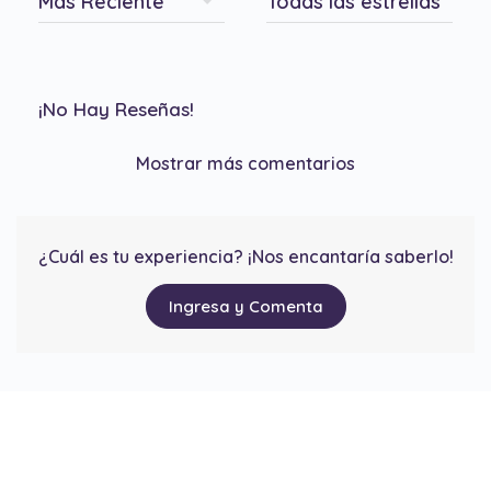
¡No Hay Reseñas!
Mostrar más comentarios
¿Cuál es tu experiencia? ¡Nos encantaría saberlo!
Ingresa y Comenta