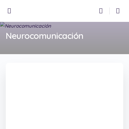
Neurocomunicación