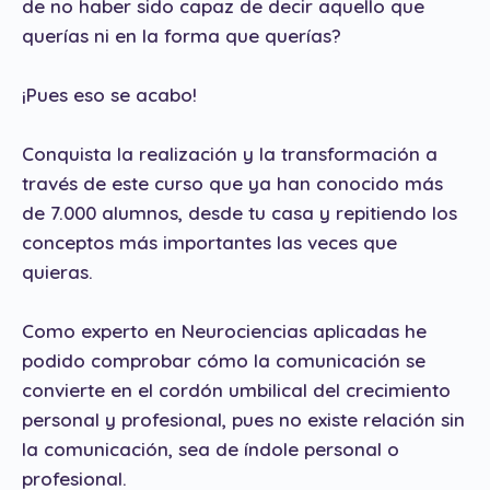
de no haber sido capaz de decir aquello que
querías ni en la forma que querías?
¡Pues eso se acabo!
Conquista la realización y la transformación a
través de este curso que ya han conocido más
de 7.000 alumnos, desde tu casa y repitiendo los
conceptos más importantes las veces que
quieras.
Como experto en Neurociencias aplicadas he
podido comprobar cómo la comunicación se
convierte en el cordón umbilical del crecimiento
personal y profesional, pues no existe relación sin
la comunicación, sea de índole personal o
profesional.