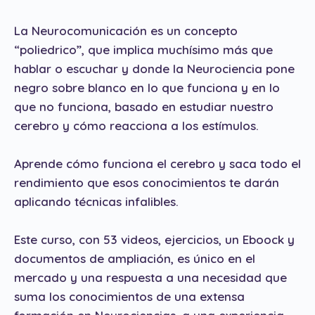
La Neurocomunicación es un concepto
“poliedrico”, que implica muchísimo más que
hablar o escuchar y donde la Neurociencia pone
negro sobre blanco en lo que funciona y en lo
que no funciona, basado en estudiar nuestro
cerebro y cómo reacciona a los estímulos.
Aprende cómo funciona el cerebro y saca todo el
rendimiento que esos conocimientos te darán
aplicando técnicas infalibles.
Este curso, con 53 videos, ejercicios, un Eboock y
documentos de ampliación, es único en el
mercado y una respuesta a una necesidad que
suma los conocimientos de una extensa