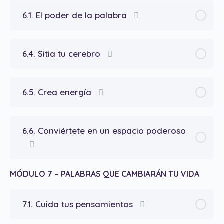
6.1. El poder de la palabra
6.4. Sitia tu cerebro
6.5. Crea energía
6.6. Conviértete en un espacio poderoso
MÓDULO 7 – PALABRAS QUE CAMBIARÁN TU VIDA
7.1. Cuida tus pensamientos