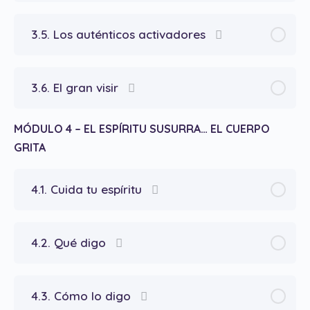
3.5. Los auténticos activadores
3.6. El gran visir
MÓDULO 4 – EL ESPÍRITU SUSURRA… EL CUERPO
GRITA
4.1. Cuida tu espíritu
4.2. Qué digo
4.3. Cómo lo digo