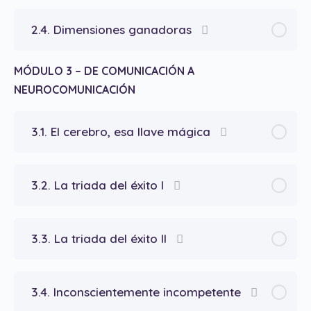
2.4. Dimensiones ganadoras
MÓDULO 3 – DE COMUNICACIÓN A
NEUROCOMUNICACIÓN
3.1. El cerebro, esa llave mágica
3.2. La triada del éxito I
3.3. La triada del éxito II
3.4. Inconscientemente incompetente