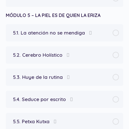
MÓDULO 5 – LA PIEL ES DE QUIEN LA ERIZA
5.1. La atención no se mendiga
5.2. Cerebro Holístico
5.3. Huye de la rutina
5.4. Seduce por escrito
5.5. Petxa Kutxa