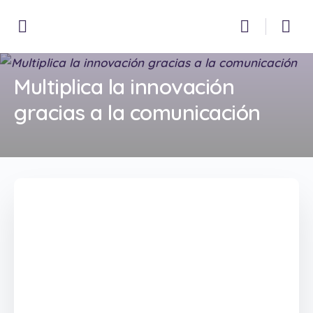
Multiplica la innovación
gracias a la comunicación