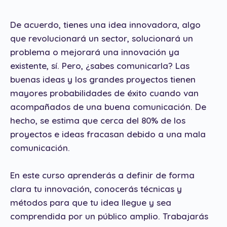
De acuerdo, tienes una idea innovadora, algo
que revolucionará un sector, solucionará un
problema o mejorará una innovación ya
existente, sí. Pero, ¿sabes comunicarla? Las
buenas ideas y los grandes proyectos tienen
mayores probabilidades de éxito cuando van
acompañados de una buena comunicación. De
hecho, se estima que cerca del 80% de los
proyectos e ideas fracasan debido a una mala
comunicación.
En este curso aprenderás a definir de forma
clara tu innovación, conocerás técnicas y
métodos para que tu idea llegue y sea
comprendida por un público amplio. Trabajarás