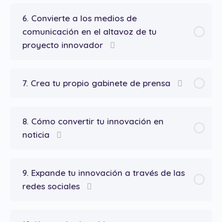
6. Convierte a los medios de
comunicación en el altavoz de tu
proyecto innovador
7. Crea tu propio gabinete de prensa
8. Cómo convertir tu innovación en
noticia
9. Expande tu innovación a través de las
redes sociales