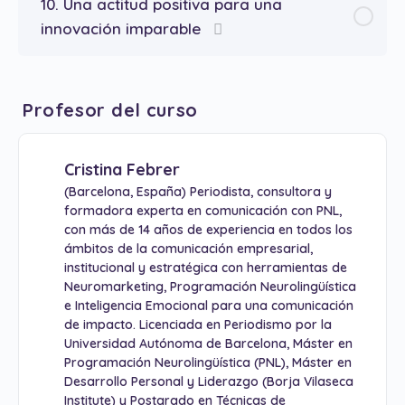
10. Una actitud positiva para una
innovación imparable
Profesor del curso
Cristina Febrer
(Barcelona, España) Periodista, consultora y
formadora experta en comunicación con PNL,
con más de 14 años de experiencia en todos los
ámbitos de la comunicación empresarial,
institucional y estratégica con herramientas de
Neuromarketing, Programación Neurolingüística
e Inteligencia Emocional para una comunicación
de impacto. Licenciada en Periodismo por la
Universidad Autónoma de Barcelona, Máster en
Programación Neurolingüística (PNL), Máster en
Desarrollo Personal y Liderazgo (Borja Vilaseca
Institute) y Postgrado en Técnicas de