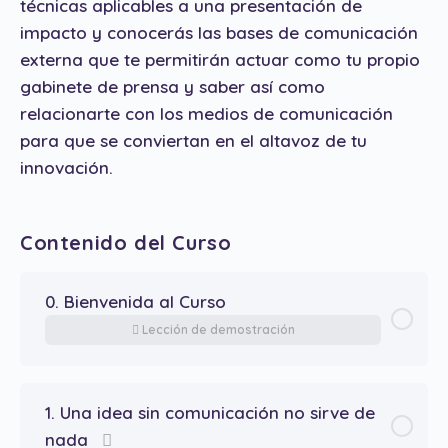
técnicas aplicables a una presentación de
impacto y conocerás las bases de comunicación
externa que te permitirán actuar como tu propio
gabinete de prensa y saber así como
relacionarte con los medios de comunicación
para que se conviertan en el altavoz de tu
innovación.
Contenido del Curso
0. Bienvenida al Curso
Lección de demostración
1. Una idea sin comunicación no sirve de
nada