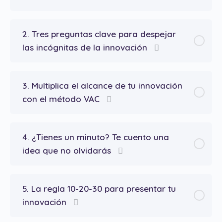
2. Tres preguntas clave para despejar
las incógnitas de la innovación
3. Multiplica el alcance de tu innovación
con el método VAC
4. ¿Tienes un minuto? Te cuento una
idea que no olvidarás
5. La regla 10-20-30 para presentar tu
innovación