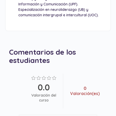
Información y Comunicación (UPF).
Especialización en neuroliderazgo (UB) y
comunicación intergrupal e intercultural (UOC).
Comentarios de los
estudiantes
0.0
0
Valoración(es)
Valoración del
curso