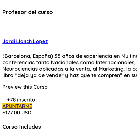
Profesor del curso
Jordi Llonch Lopez
(Barcelona, España) 35 años de experiencia en Multin
conferencias tanto Nacionales como Internacionales
Neurociencias aplicadas a la venta, al Marketing, la
libro “deja ya de vender y haz que te compren” en su
Preview this Curso
+78
inscrito
APUNTARME
$177.00 USD
Curso Includes