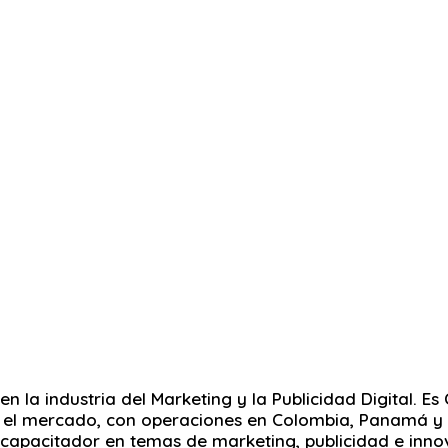
 en la industria del Marketing y la Publicidad Digital
en el mercado, con operaciones en Colombia, Panamá y
 capacitador en temas de marketing, publicidad e inno