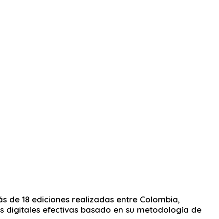
s de 18 ediciones realizadas entre Colombia,
s digitales efectivas basado en su metodología de