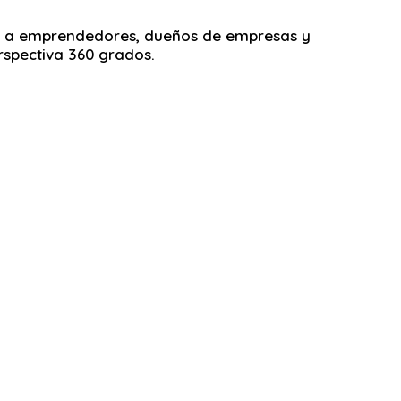
omo a emprendedores, dueños de empresas y
rspectiva 360 grados.