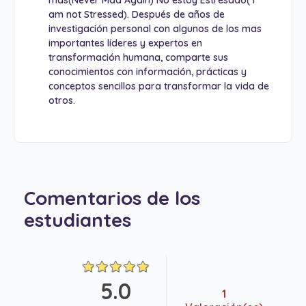
am not Stressed). Después de años de
investigación personal con algunos de los mas
importantes líderes y expertos en
transformación humana, comparte sus
conocimientos con información, prácticas y
conceptos sencillos para transformar la vida de
otros.
Comentarios de los
estudiantes
5.0
1