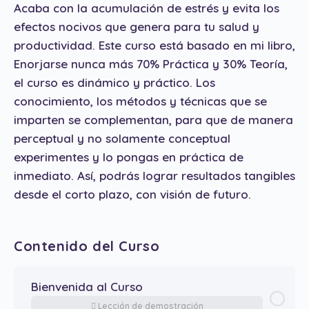
Acaba con la acumulación de estrés y evita los
efectos nocivos que genera para tu salud y
productividad. Este curso está basado en mi libro,
Enorjarse nunca más 70% Práctica y 30% Teoría,
el curso es dinámico y práctico. Los
conocimiento, los métodos y técnicas que se
imparten se complementan, para que de manera
perceptual y no solamente conceptual
experimentes y lo pongas en práctica de
inmediato. Así, podrás lograr resultados tangibles
desde el corto plazo, con visión de futuro.
Contenido del Curso
Bienvenida al Curso
Lección de demostración