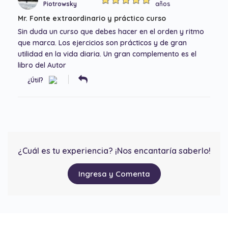
Piotrowsky
años
Mr. Fonte extraordinario y práctico curso
Sin duda un curso que debes hacer en el orden y ritmo
que marca. Los ejercicios son prácticos y de gran
utilidad en la vida diaria. Un gran complemento es el
libro del Autor
¿Útil?
¿Cuál es tu experiencia? ¡Nos encantaría saberlo!
Ingresa y Comenta