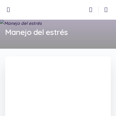
Manejo del estrés