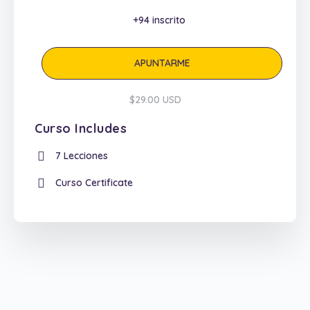
+94
inscrito
APUNTARME
$29.00 USD
Curso Includes
7 Lecciones
Curso Certificate