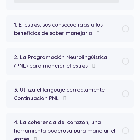
1. El estrés, sus consecuencias y los
beneficios de saber manejarlo
2. La Programación Neurolingüistica
(PNL) para manejar el estrés
3. Utiliza el lenguaje correctamente –
Continuación PNL
4. La coherencia del corazón, una
herramienta poderosa para manejar el
estrés