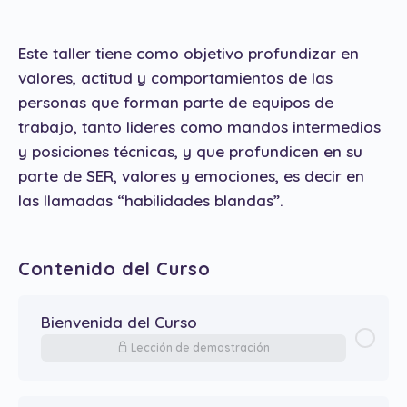
Este taller tiene como objetivo profundizar en
valores, actitud y comportamientos de las
personas que forman parte de equipos de
trabajo, tanto lideres como mandos intermedios
y posiciones técnicas, y que profundicen en su
parte de SER, valores y emociones, es decir en
las llamadas “habilidades blandas”.
Contenido del Curso
Bienvenida del Curso
Lección de demostración