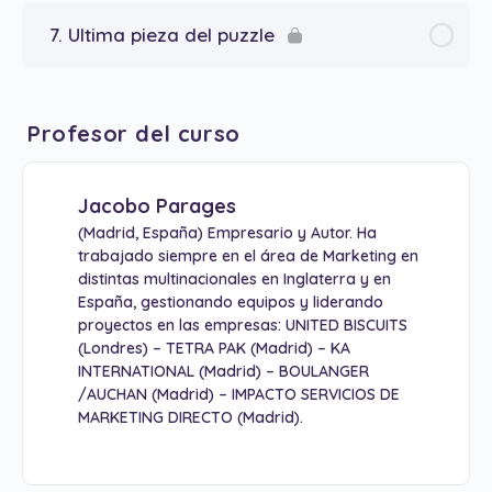
7. Ultima pieza del puzzle
Profesor del curso
Jacobo Parages
(Madrid, España) Empresario y Autor. Ha
trabajado siempre en el área de Marketing en
distintas multinacionales en Inglaterra y en
España, gestionando equipos y liderando
proyectos en las empresas: UNITED BISCUITS
(Londres) – TETRA PAK (Madrid) – KA
INTERNATIONAL (Madrid) – BOULANGER
/AUCHAN (Madrid) – IMPACTO SERVICIOS DE
MARKETING DIRECTO (Madrid).