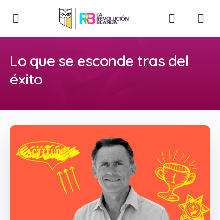
Lo que se esconde tras del
éxito