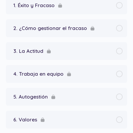
1. Éxito y Fracaso
2. ¿Cómo gestionar el fracaso
3. La Actitud
4. Trabaja en equipo
5. Autogestión
6. Valores