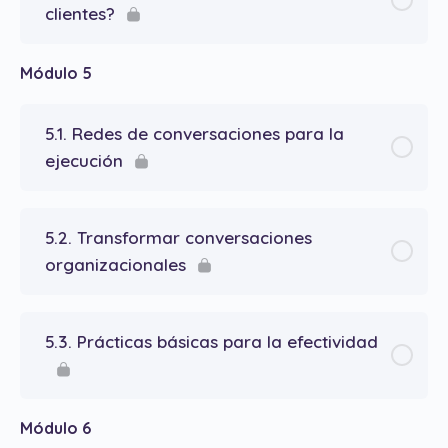
clientes?
Módulo 5
5.1. Redes de conversaciones para la
ejecución
5.2. Transformar conversaciones
organizacionales
5.3. Prácticas básicas para la efectividad
Módulo 6