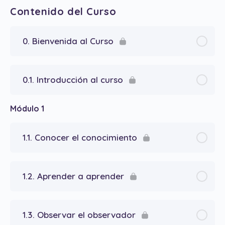
Contenido del Curso
0. Bienvenida al Curso
0.1. Introducción al curso
Módulo 1
1.1. Conocer el conocimiento
1.2. Aprender a aprender
1.3. Observar el observador