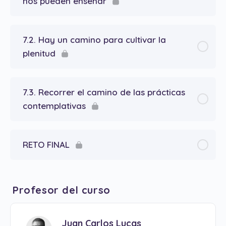
nos pueden enseñar
7.2. Hay un camino para cultivar la
plenitud
7.3. Recorrer el camino de las prácticas
contemplativas
RETO FINAL
Profesor del curso
Juan Carlos Lucas