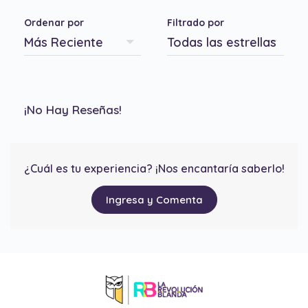
Ordenar por
Filtrado por
¡No Hay Reseñas!
¿Cuál es tu experiencia? ¡Nos encantaría saberlo!
Ingresa y Comenta