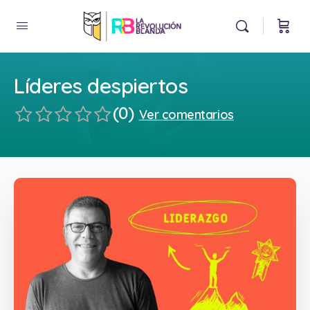
Líderes despiertos
(0)
Ver comentarios