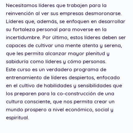
Necesitamos líderes que trabajen para la
reinvención al ver sus empresas desmoronarse.
Líderes que, además, se enfoquen en desarrollar
su fortaleza personal para moverse en la
incertidumbre. Por último, estos líderes deben ser
capaces de cultivar una mente atenta y serena,
que les permita alcanzar mayor plenitud y
sabiduría como líderes y cómo personas.
Este curso es un verdadero programa de
entrenamiento de líderes despiertos, enfocado
en el cultivo de habilidades y sensibilidades que
los preparen para la co-construcción de una
cultura consciente, que nos permita crear un
mundo prospero a nivel económico, social y
espiritual.