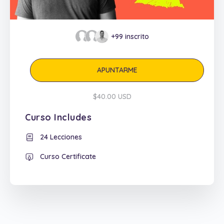
+99
inscrito
APUNTARME
$40.00 USD
Curso Includes
24 Lecciones
Curso Certificate