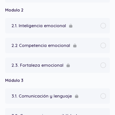
Modulo 2
2.1. Inteligencia emocional
2.2 Competencia emocional
2.3. Fortaleza emocional
Módulo 3
3.1. Comunicación y lenguaje