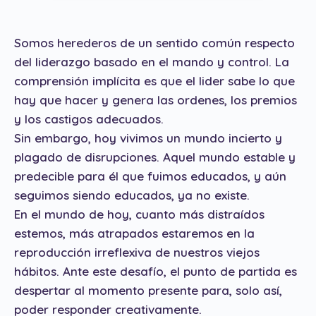
Somos herederos de un sentido común respecto
del liderazgo basado en el mando y control. La
comprensión implícita es que el lider sabe lo que
hay que hacer y genera las ordenes, los premios
y los castigos adecuados.
Sin embargo, hoy vivimos un mundo incierto y
plagado de disrupciones. Aquel mundo estable y
predecible para él que fuimos educados, y aún
seguimos siendo educados, ya no existe.
En el mundo de hoy, cuanto más distraídos
estemos, más atrapados estaremos en la
reproducción irreflexiva de nuestros viejos
hábitos. Ante este desafío, el punto de partida es
despertar al momento presente para, solo así,
poder responder creativamente.