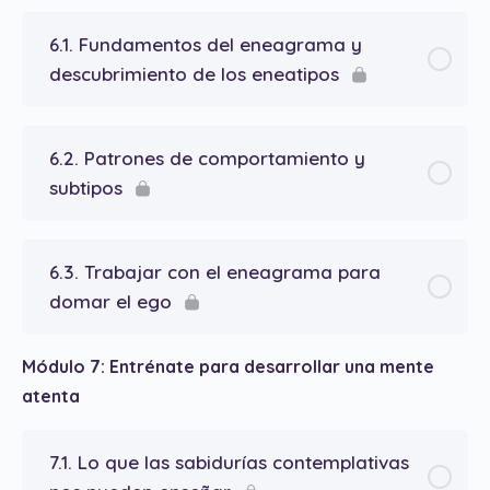
6.1. Fundamentos del eneagrama y
descubrimiento de los eneatipos
6.2. Patrones de comportamiento y
subtipos
6.3. Trabajar con el eneagrama para
domar el ego
Módulo 7: Entrénate para desarrollar una mente
atenta
7.1. Lo que las sabidurías contemplativas