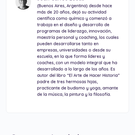
(Buenos Aires, Argentina) desde hace
más de 20 años, dejó su actividad
científica como químico y comenzó a
trabaja en el diseño y desarrollo de
programas de liderazgo, innovación,
maestría personal y coaching, los cuales
pueden desarrollarse tanto en
empresas, universidades o desde su
escuela, en la que forma líderes y
coaches, con un modelo integral que ha
desarrollado a lo largo de los años. Es
autor del libro “El Arte de Hacer Historia”
padre de tres hermosas hijas,
practicante de budismo y yoga, amante
de la música, la pintura y la filosofía.