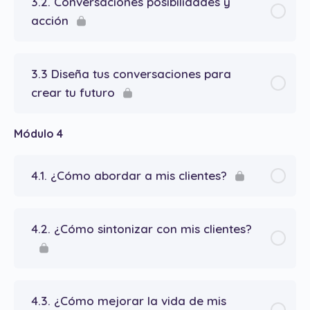
3.2. Conversaciones posibilidades y
acción
3.3 Diseña tus conversaciones para
crear tu futuro
Módulo 4
4.1. ¿Cómo abordar a mis clientes?
4.2. ¿Cómo sintonizar con mis clientes?
4.3. ¿Cómo mejorar la vida de mis