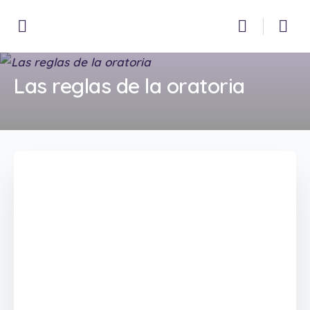
Las reglas de la oratoria