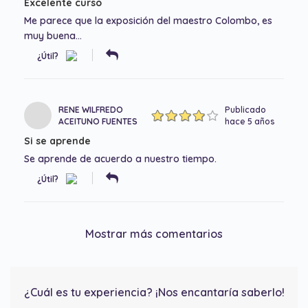
Excelente curso
Me parece que la exposición del maestro Colombo, es
muy buena…
¿Útil?
RENE WILFREDO
Publicado
ACEITUNO FUENTES
hace 5 años
Si se aprende
Se aprende de acuerdo a nuestro tiempo.
¿Útil?
Mostrar más comentarios
¿Cuál es tu experiencia? ¡Nos encantaría saberlo!