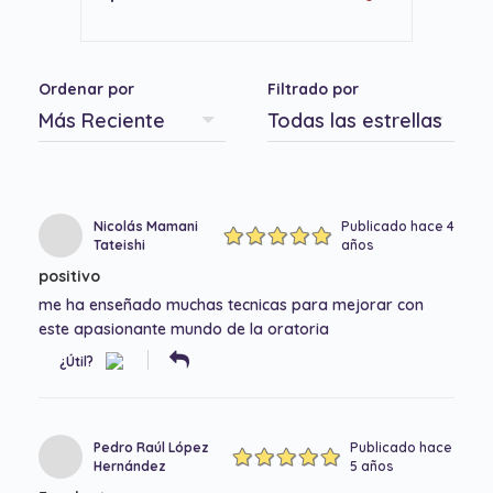
Ordenar por
Filtrado por
Nicolás Mamani
Publicado hace 4
Tateishi
años
positivo
me ha enseñado muchas tecnicas para mejorar con
este apasionante mundo de la oratoria
¿Útil?
Pedro Raúl López
Publicado hace
Hernández
5 años