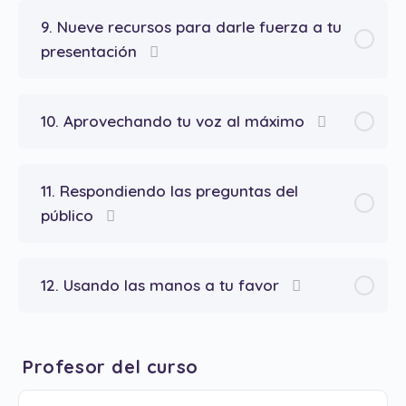
9. Nueve recursos para darle fuerza a tu
presentación
10. Aprovechando tu voz al máximo
11. Respondiendo las preguntas del
público
12. Usando las manos a tu favor
Profesor del curso