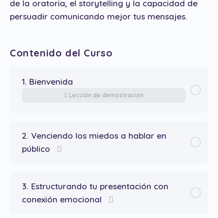
de la oratoria, el storytelling y la capacidad de
persuadir comunicando mejor tus mensajes.
Contenido del Curso
1. Bienvenida
Lección de demostración
2. Venciendo los miedos a hablar en
público
3. Estructurando tu presentación con
conexión emocional