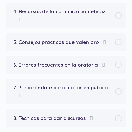
4. Recursos de la comunicación eficaz
5. Consejos prácticos que valen oro
6. Errores frecuentes en la oratoria
7. Preparándote para hablar en público
8. Técnicas para dar discursos