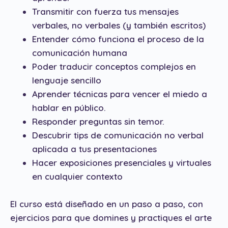
Transmitir con fuerza tus mensajes
verbales, no verbales (y también escritos)
Entender cómo funciona el proceso de la
comunicación humana
Poder traducir conceptos complejos en
lenguaje sencillo
Aprender técnicas para vencer el miedo a
hablar en público.
Responder preguntas sin temor.
Descubrir tips de comunicación no verbal
aplicada a tus presentaciones
Hacer exposiciones presenciales y virtuales
en cualquier contexto
El curso está diseñado en un paso a paso, con
ejercicios para que domines y practiques el arte