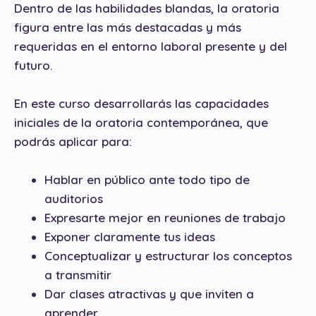
Dentro de las habilidades blandas, la oratoria
figura entre las más destacadas y más
requeridas en el entorno laboral presente y del
futuro.
En este curso desarrollarás las capacidades
iniciales de la oratoria contemporánea, que
podrás aplicar para:
Hablar en público ante todo tipo de
auditorios
Expresarte mejor en reuniones de trabajo
Exponer claramente tus ideas
Conceptualizar y estructurar los conceptos
a transmitir
Dar clases atractivas y que inviten a
aprender