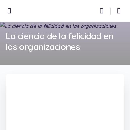
La ciencia de la felicidad en
las organizaciones