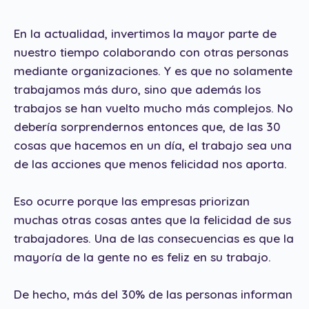
En la actualidad, invertimos la mayor parte de
nuestro tiempo colaborando con otras personas
mediante organizaciones. Y es que no solamente
trabajamos más duro, sino que además los
trabajos se han vuelto mucho más complejos. No
debería sorprendernos entonces que, de las 30
cosas que hacemos en un día, el trabajo sea una
de las acciones que menos felicidad nos aporta.
Eso ocurre porque las empresas priorizan
muchas otras cosas antes que la felicidad de sus
trabajadores. Una de las consecuencias es que la
mayoría de la gente no es feliz en su trabajo.
De hecho, más del 30% de las personas informan