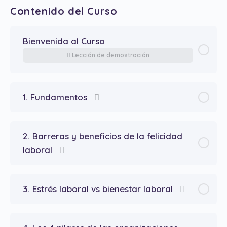
Contenido del Curso
Bienvenida al Curso
Lección de demostración
1. Fundamentos
2. Barreras y beneficios de la felicidad
laboral
3. Estrés laboral vs bienestar laboral