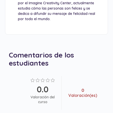
por el Imagine Creativity Center, actualmente
estudia cómo las personas son felices y se
dedica a difundir su mensaje de felicidad real
por todo el mundo.
Comentarios de los
estudiantes
0.0
0
Valoración(es)
Valoración del
curso