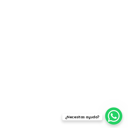
¿Necesitas ayuda?