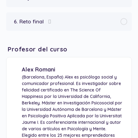
6. Reto final
Profesor del curso
Alex Romani
(Barcelona, España) Alex es psicólogo social y
comunicador profesional. Es investigador sobre
felicidad certificado en The Science Of
Happiness por la Universidad de California,
Berkeley. Máster en Investigación Psicosocial por
la Universidad Autónoma de Barcelona y Máster
en Psicología Positiva Aplicada por la Universitat
Jaume I. Es conferenciante internacional y autor
de varios artículos en Psicología y Mente.
Elegido entre los 25 mejores emprendedores