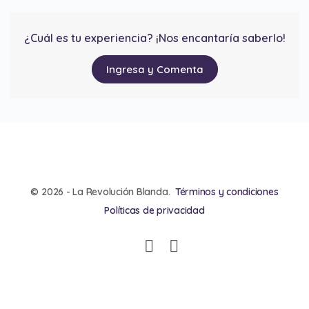
¿Cuál es tu experiencia? ¡Nos encantaría saberlo!
Ingresa y Comenta
© 2026 - La Revolución Blanda.
Términos y condiciones
Políticas de privacidad