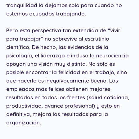
tranquilidad la dejamos solo para cuando no
estemos ocupados trabajando.
Pero esta perspectiva tan extendida de “vivir
para trabajar” no sobrevive al escrutinio
científico. De hecho, las evidencias de la
psicología, el liderazgo e incluso la neurociencia
apoyan una visión muy distinta. No solo es
posible encontrar la felicidad en el trabajo, sino
que hacerlo es inequívocamente bueno. Los
empleados más felices obtienen mejores
resultados en todos los frentes (salud cotidiana,
productividad, avance profesional) y esto en
definitiva, mejora los resultados para la
organización.