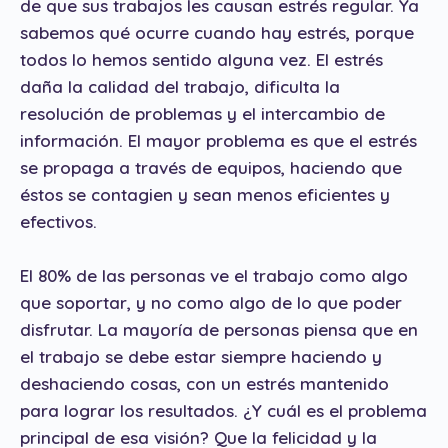
de que sus trabajos les causan estrés regular. Ya
sabemos qué ocurre cuando hay estrés, porque
todos lo hemos sentido alguna vez. El estrés
daña la calidad del trabajo, dificulta la
resolución de problemas y el intercambio de
información. El mayor problema es que el estrés
se propaga a través de equipos, haciendo que
éstos se contagien y sean menos eficientes y
efectivos.
El 80% de las personas ve el trabajo como algo
que soportar, y no como algo de lo que poder
disfrutar. La mayoría de personas piensa que en
el trabajo se debe estar siempre haciendo y
deshaciendo cosas, con un estrés mantenido
para lograr los resultados. ¿Y cuál es el problema
principal de esa visión? Que la felicidad y la