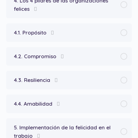
4. Los 4 pilares de las organizaciones
felices
4.1. Propósito
4.2. Compromiso
4.3. Resiliencia
4.4. Amabilidad
5. Implementación de la felicidad en el
trabajo