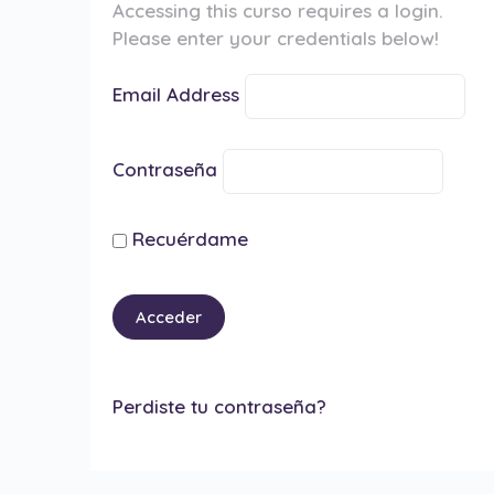
Accessing this curso requires a login.
Please enter your credentials below!
Email Address
Contraseña
Recuérdame
Perdiste tu contraseña?