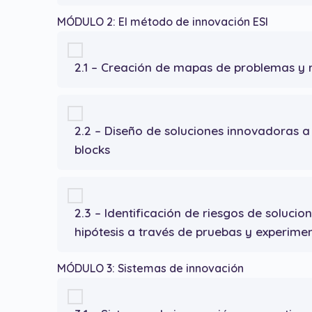
MÓDULO 2: El método de innovación ESI
2.1 – Creación de mapas de problemas y 
2.2 – Diseño de soluciones innovadoras a 
blocks
2.3 – Identificación de riesgos de solucio
hipótesis a través de pruebas y experime
MÓDULO 3: Sistemas de innovación