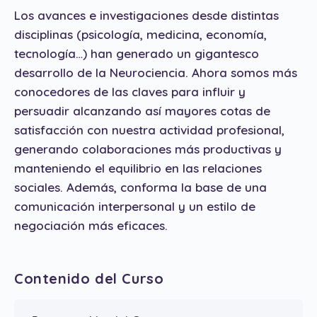
Los avances e investigaciones desde distintas
disciplinas (psicología, medicina, economía,
tecnología…) han generado un gigantesco
desarrollo de la Neurociencia. Ahora somos más
conocedores de las claves para influir y
persuadir alcanzando así mayores cotas de
satisfacción con nuestra actividad profesional,
generando colaboraciones más productivas y
manteniendo el equilibrio en las relaciones
sociales. Además, conforma la base de una
comunicación interpersonal y un estilo de
negociación más eficaces.
Contenido del Curso