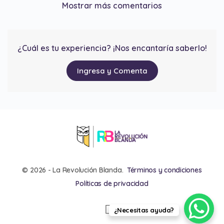
Mostrar más comentarios
¿Cuál es tu experiencia? ¡Nos encantaría saberlo!
Ingresa y Comenta
© 2026 - La Revolución Blanda.
Términos y condiciones
Políticas de privacidad
¿Necesitas ayuda?