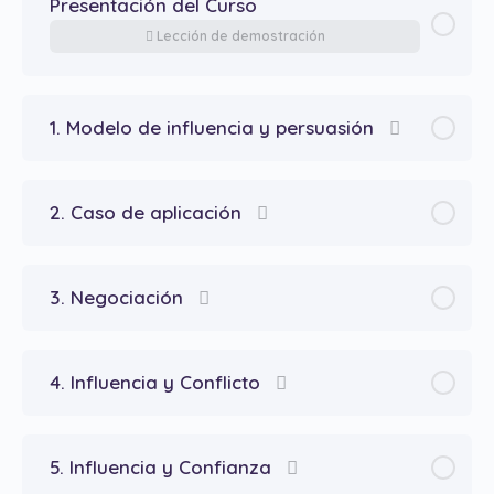
Presentación del Curso
Lección de demostración
1. Modelo de influencia y persuasión
2. Caso de aplicación
3. Negociación
4. Influencia y Conflicto
5. Influencia y Confianza