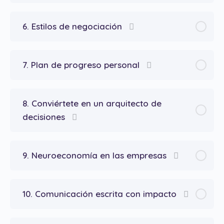
6. Estilos de negociación
7. Plan de progreso personal
8. Conviértete en un arquitecto de
decisiones
9. Neuroeconomía en las empresas
10. Comunicación escrita con impacto