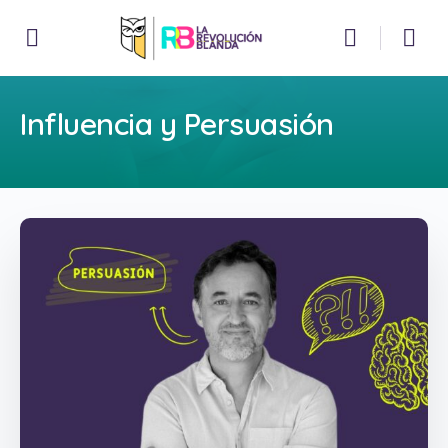
Influencia y Persuasión