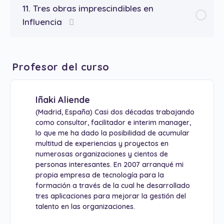
11. Tres obras imprescindibles en
Influencia
Profesor del curso
Iñaki Aliende
(Madrid, España) Casi dos décadas trabajando
como consultor, facilitador e interim manager,
lo que me ha dado la posibilidad de acumular
multitud de experiencias y proyectos en
numerosas organizaciones y cientos de
personas interesantes. En 2007 arranqué mi
propia empresa de tecnología para la
formación a través de la cual he desarrollado
tres aplicaciones para mejorar la gestión del
talento en las organizaciones.