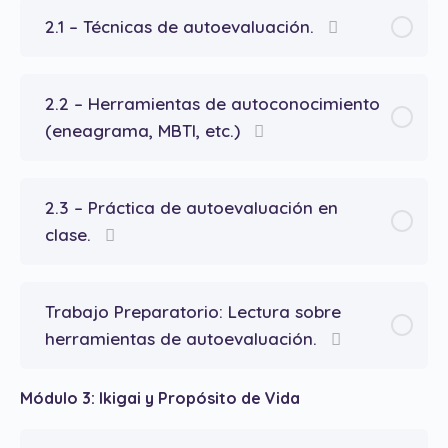
2.1 – Técnicas de autoevaluación.
2.2 – Herramientas de autoconocimiento
(eneagrama, MBTI, etc.)
2.3 – Práctica de autoevaluación en
clase.
Trabajo Preparatorio: Lectura sobre
herramientas de autoevaluación.
Módulo 3: Ikigai y Propósito de Vida