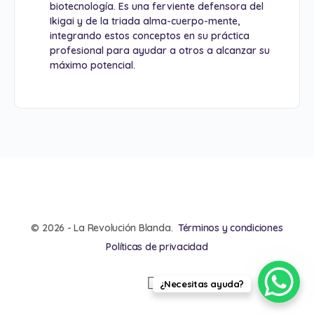
biotecnología. Es una ferviente defensora del
Ikigai y de la triada alma-cuerpo-mente,
integrando estos conceptos en su práctica
profesional para ayudar a otros a alcanzar su
máximo potencial.
© 2026 - La Revolución Blanda.
Términos y condiciones
Políticas de privacidad
¿Necesitas ayuda?