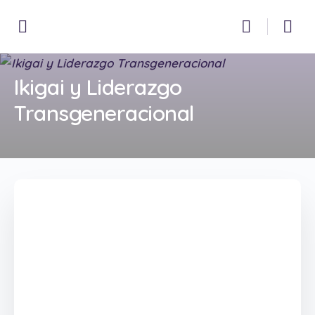
Ikigai y Liderazgo
Transgeneracional