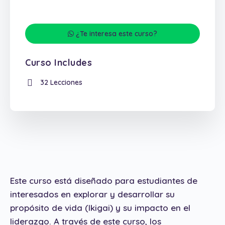
¿Te interesa este curso?
Curso Includes
32 Lecciones
Este curso está diseñado para estudiantes de
interesados en explorar y desarrollar su
propósito de vida (Ikigai) y su impacto en el
liderazgo. A través de este curso, los