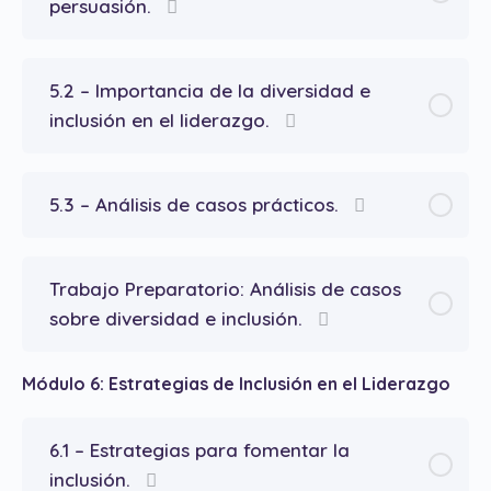
persuasión.
5.2 – Importancia de la diversidad e
inclusión en el liderazgo.
5.3 – Análisis de casos prácticos.
Trabajo Preparatorio: Análisis de casos
sobre diversidad e inclusión.
Módulo 6: Estrategias de Inclusión en el Liderazgo
6.1 – Estrategias para fomentar la
inclusión.