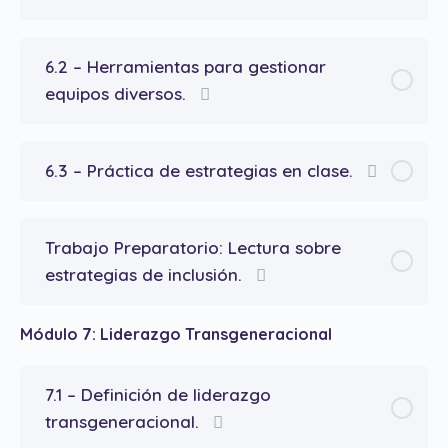
6.2 – Herramientas para gestionar
equipos diversos.
6.3 – Práctica de estrategias en clase.
Trabajo Preparatorio: Lectura sobre
estrategias de inclusión.
Módulo 7: Liderazgo Transgeneracional
7.1 – Definición de liderazgo
transgeneracional.