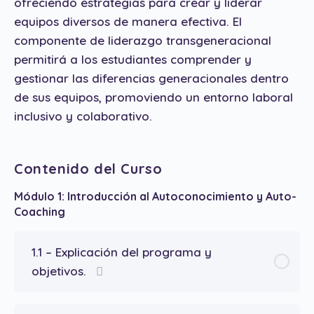
ofreciendo estrategias para crear y liderar
equipos diversos de manera efectiva. El
componente de liderazgo transgeneracional
permitirá a los estudiantes comprender y
gestionar las diferencias generacionales dentro
de sus equipos, promoviendo un entorno laboral
inclusivo y colaborativo.
Contenido del Curso
Módulo 1: Introducción al Autoconocimiento y Auto-
Coaching
1.1 – Explicación del programa y
objetivos.