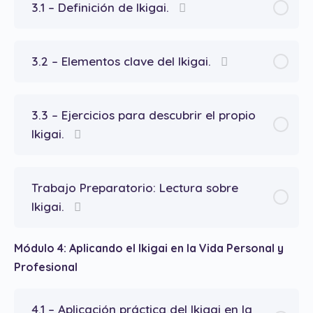
3.1 – Definición de Ikigai.
3.2 – Elementos clave del Ikigai.
3.3 – Ejercicios para descubrir el propio
Ikigai.
Trabajo Preparatorio: Lectura sobre
Ikigai.
Módulo 4: Aplicando el Ikigai en la Vida Personal y
Profesional
4.1 – Aplicación práctica del Ikigai en la