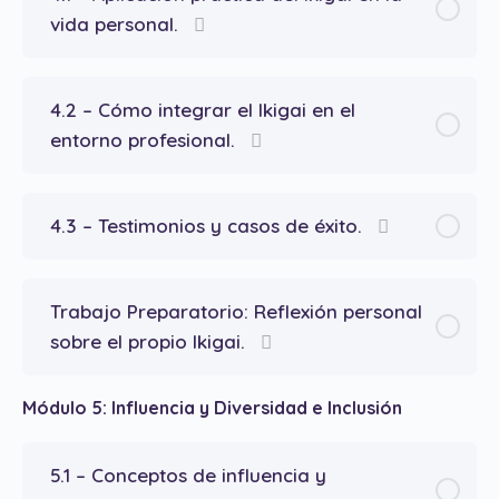
vida personal.
4.2 – Cómo integrar el Ikigai en el
entorno profesional.
4.3 – Testimonios y casos de éxito.
Trabajo Preparatorio: Reflexión personal
sobre el propio Ikigai.
Módulo 5: Influencia y Diversidad e Inclusión
5.1 – Conceptos de influencia y