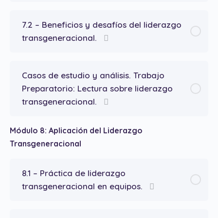
7.2 – Beneficios y desafíos del liderazgo
transgeneracional.
Casos de estudio y análisis. Trabajo
Preparatorio: Lectura sobre liderazgo
transgeneracional.
Módulo 8: Aplicación del Liderazgo
Transgeneracional
8.1 – Práctica de liderazgo
transgeneracional en equipos.