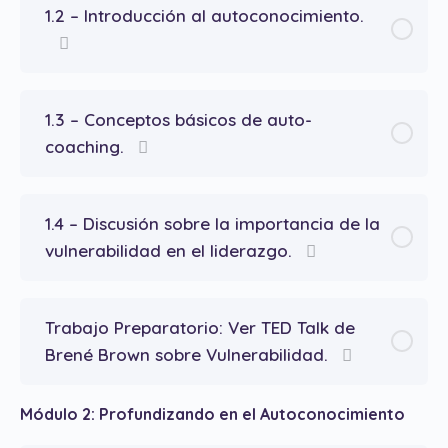
1.2 – Introducción al autoconocimiento.
1.3 – Conceptos básicos de auto-
coaching.
1.4 – Discusión sobre la importancia de la
vulnerabilidad en el liderazgo.
Trabajo Preparatorio: Ver TED Talk de
Brené Brown sobre Vulnerabilidad.
Módulo 2: Profundizando en el Autoconocimiento