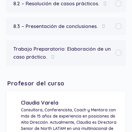
8.2 – Resolución de casos prácticos.
8.3 – Presentación de conclusiones.
Trabajo Preparatorio: Elaboración de un
caso práctico.
Profesor del curso
Claudia Varela
Consultora, Conferencista, Coach y Mentora con
más de 15 años de experiencia en posiciones de
Alta Dirección. Actualmente, Claudia es Directora
Senior de North LATAM en una multinacional de