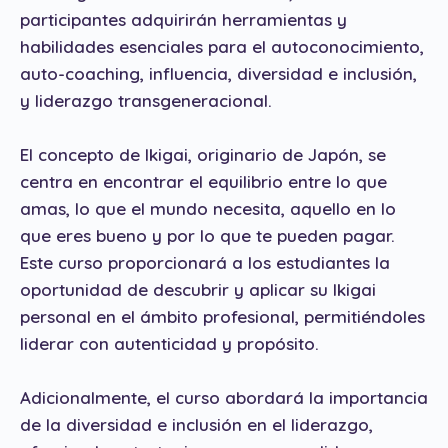
participantes adquirirán herramientas y
habilidades esenciales para el autoconocimiento,
auto-coaching, influencia, diversidad e inclusión,
y liderazgo transgeneracional.
El concepto de Ikigai, originario de Japón, se
centra en encontrar el equilibrio entre lo que
amas, lo que el mundo necesita, aquello en lo
que eres bueno y por lo que te pueden pagar.
Este curso proporcionará a los estudiantes la
oportunidad de descubrir y aplicar su Ikigai
personal en el ámbito profesional, permitiéndoles
liderar con autenticidad y propósito.
Adicionalmente, el curso abordará la importancia
de la diversidad e inclusión en el liderazgo,