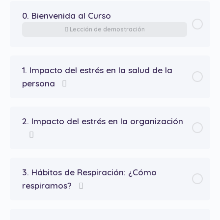
0. Bienvenida al Curso
Lección de demostración
1. Impacto del estrés en la salud de la
persona
2. Impacto del estrés en la organización
3. Hábitos de Respiración: ¿Cómo
respiramos?