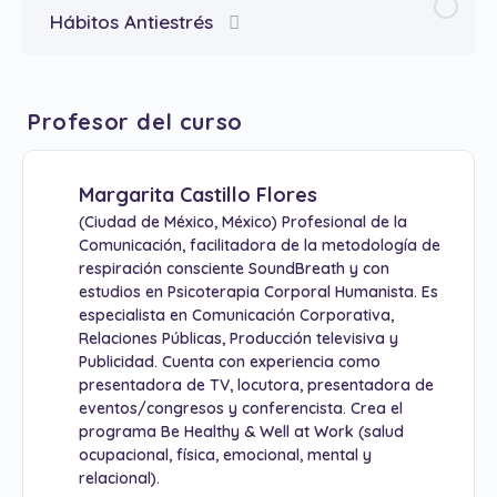
Hábitos Antiestrés
Profesor del curso
Margarita Castillo Flores
(Ciudad de México, México) Profesional de la
Comunicación, facilitadora de la metodología de
respiración consciente SoundBreath y con
estudios en Psicoterapia Corporal Humanista. Es
especialista en Comunicación Corporativa,
Relaciones Públicas, Producción televisiva y
Publicidad. Cuenta con experiencia como
presentadora de TV, locutora, presentadora de
eventos/congresos y conferencista. Crea el
programa Be Healthy & Well at Work (salud
ocupacional, física, emocional, mental y
relacional).