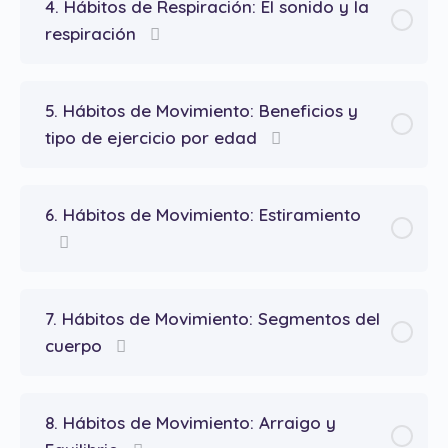
4. Hábitos de Respiración: El sonido y la
respiración
5. Hábitos de Movimiento: Beneficios y
tipo de ejercicio por edad
6. Hábitos de Movimiento: Estiramiento
7. Hábitos de Movimiento: Segmentos del
cuerpo
8. Hábitos de Movimiento: Arraigo y