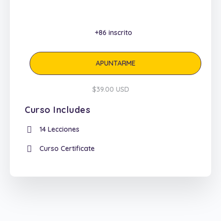
+86
inscrito
APUNTARME
$39.00 USD
Curso Includes
14 Lecciones
Curso Certificate