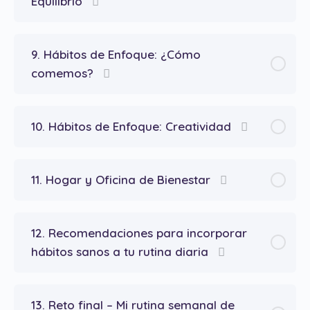
Equilibrio
9. Hábitos de Enfoque: ¿Cómo
comemos?
10. Hábitos de Enfoque: Creatividad
11. Hogar y Oficina de Bienestar
12. Recomendaciones para incorporar
hábitos sanos a tu rutina diaria
13. Reto final – Mi rutina semanal de