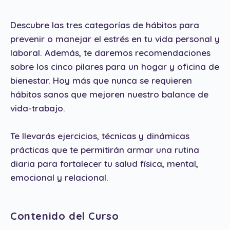
Descubre las tres categorías de hábitos para
prevenir o manejar el estrés en tu vida personal y
laboral. Además, te daremos recomendaciones
sobre los cinco pilares para un hogar y oficina de
bienestar. Hoy más que nunca se requieren
hábitos sanos que mejoren nuestro balance de
vida-trabajo.
Te llevarás ejercicios, técnicas y dinámicas
prácticas que te permitirán armar una rutina
diaria para fortalecer tu salud física, mental,
emocional y relacional.
Contenido del Curso