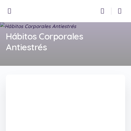
Hábitos Corporales
Antiestrés