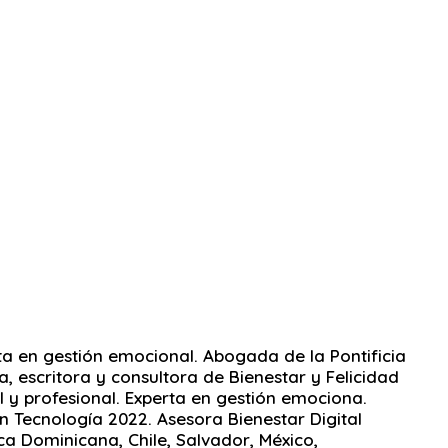
rta en gestión emocional. Abogada de la Pontificia
, escritora y consultora de Bienestar y Felicidad
l y profesional. Experta en gestión emociona.
 Tecnología 2022. Asesora Bienestar Digital
 Dominicana, Chile, Salvador, México,