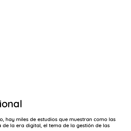
ional
ho, hay miles de estudios que muestran como las
e la era digital, el tema de la gestión de las