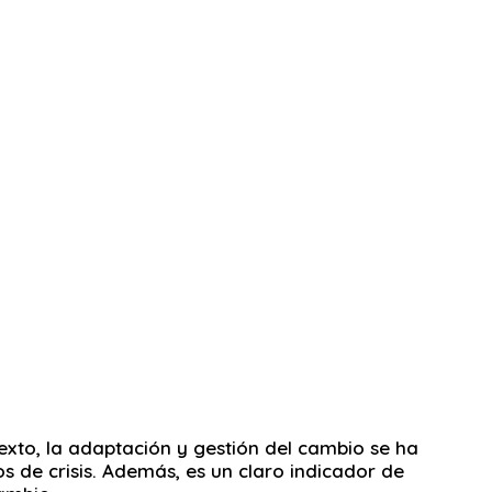
exto, la adaptación y gestión del cambio se ha
 de crisis. Además, es un claro indicador de