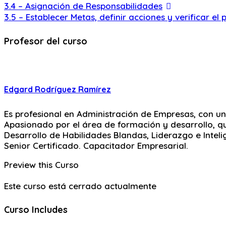
3.4 – Asignación de Responsabilidades
3.5 – Establecer Metas, definir acciones y verificar el 
Profesor del curso
Edgard Rodríguez Ramírez
Es profesional en Administración de Empresas, con un
Apasionado por el área de formación y desarrollo, que
Desarrollo de Habilidades Blandas, Liderazgo e Intel
Senior Certificado. Capacitador Empresarial.
Preview this Curso
Este curso está cerrado actualmente
Curso Includes