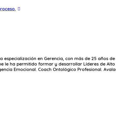
proceso.
a especialización en Gerencia, con más de 25 años de 
 le ha permitido formar y desarrollar Líderes de Alto N
igencia Emocional. Coach Ontológico Profesional. Avala