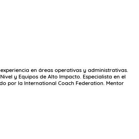
experiencia en áreas operativas y administrativas.
ivel y Equipos de Alto Impacto. Especialista en el
do por la International Coach Federation. Mentor