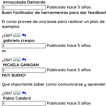
Inmaculada Delnardo
Publicado hace 5 años
Buen facilitador de herramientas para dar feedbac
El curso provee de una base para realizar un plan d
ejemplos
¿Útil?
gabriela crespo
Publicado hace 5 años
m
¿Útil?
MICAELA GANIGIAN
Publicado hace 5 años
MUY BUENO!
Que importante saber como comunicarse y aprender a
¿Útil?
Pablo Calabró
Publicado hace 5 años