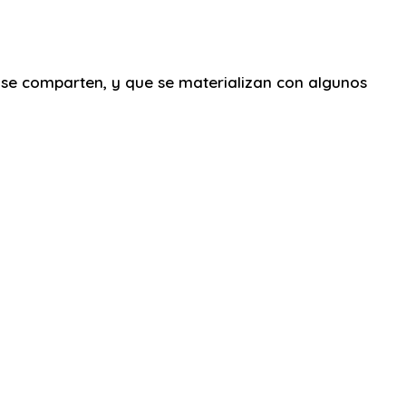
 se comparten, y que se materializan con algunos