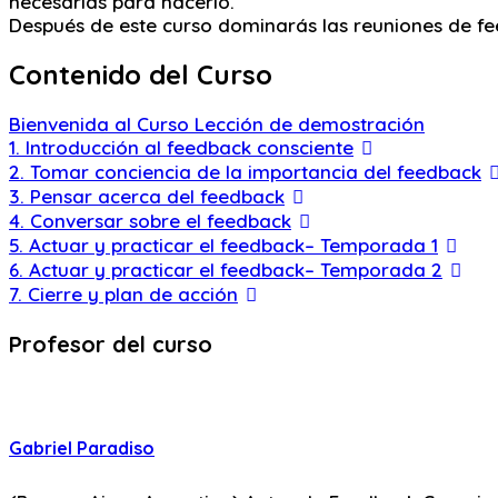
necesarias para hacerlo.
Después de este curso dominarás las reuniones de 
Contenido del Curso
Bienvenida al Curso
Lección de demostración
1. Introducción al feedback consciente
2. Tomar conciencia de la importancia del feedback
3. Pensar acerca del feedback
4. Conversar sobre el feedback
5. Actuar y practicar el feedback– Temporada 1
6. Actuar y practicar el feedback– Temporada 2
7. Cierre y plan de acción
Profesor del curso
Gabriel Paradiso