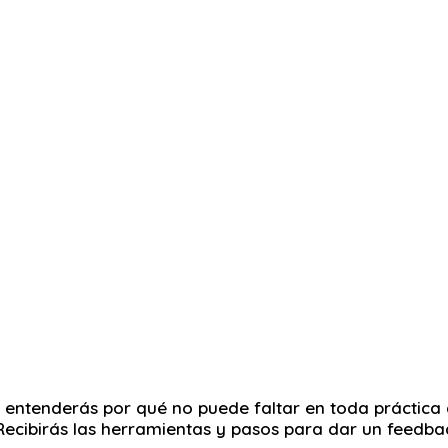
 entenderás por qué no puede faltar en toda práctica
Recibirás las herramientas y pasos para dar un feedba