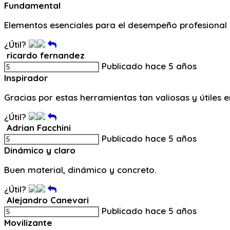
Fundamental
Elementos esenciales para el desempeño profesional 
¿Útil?
ricardo fernandez
Publicado hace 5 años
Inspirador
Gracias por estas herramientas tan valiosas y útiles e
¿Útil?
Adrian Facchini
Publicado hace 5 años
Dinámico y claro
Buen material, dinámico y concreto.
¿Útil?
Alejandro Canevari
Publicado hace 5 años
Movilizante