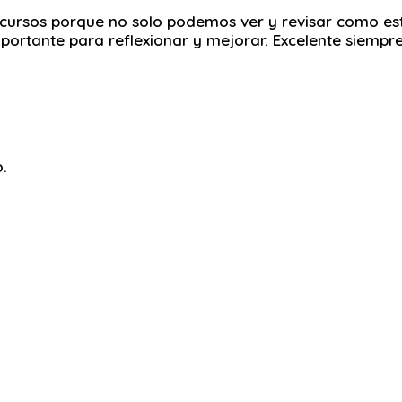
 cursos porque no solo podemos ver y revisar como es
portante para reflexionar y mejorar. Excelente siempre
.