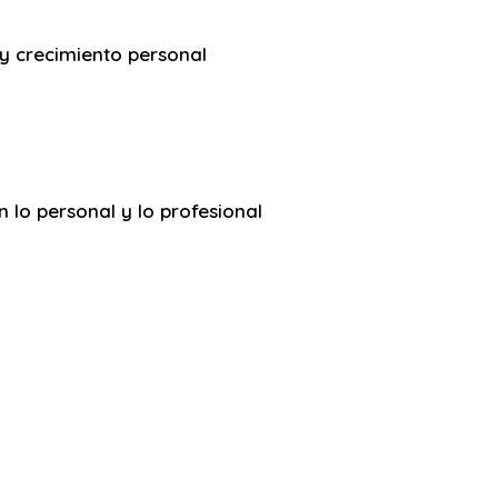
y crecimiento personal
n lo personal y lo profesional