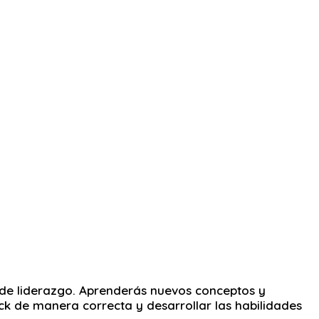
 de liderazgo. Aprenderás nuevos conceptos y
ck de manera correcta y desarrollar las habilidades