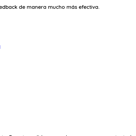
feedback de manera mucho más efectiva.