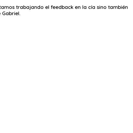
tamos trabajando el feedback en la cía sino también
 Gabriel.