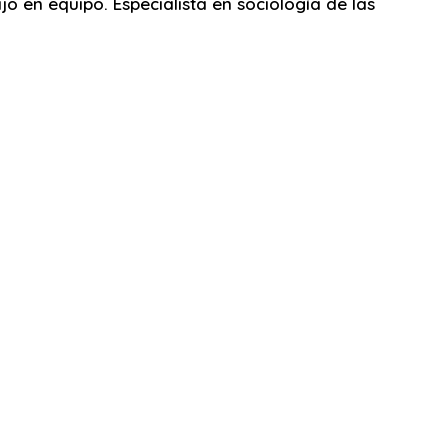
 en equipo. Especialista en sociología de las