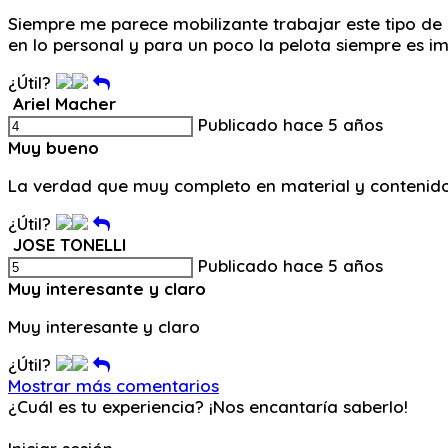
Siempre me parece mobilizante trabajar este tipo de
en lo personal y para un poco la pelota siempre es im
¿Útil?
Ariel Macher
Publicado hace 5 años
Muy bueno
La verdad que muy completo en material y contenido
¿Útil?
JOSE TONELLI
Publicado hace 5 años
Muy interesante y claro
Muy interesante y claro
¿Útil?
Mostrar más comentarios
¿Cuál es tu experiencia? ¡Nos encantaría saberlo!
Ingresa y Comenta