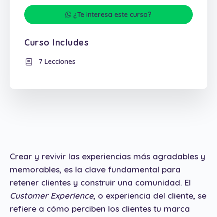
¿Te interesa este curso?
Curso Includes
7 Lecciones
Crear y revivir las experiencias más agradables y
memorables, es la clave fundamental para
retener clientes y construir una comunidad. El
Customer Experience
, o experiencia del cliente, se
refiere a cómo perciben los clientes tu marca