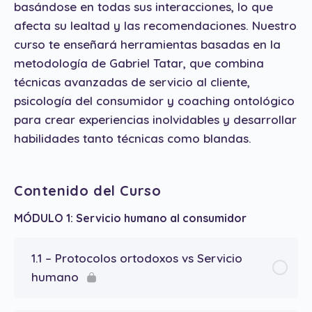
basándose en todas sus interacciones, lo que
afecta su lealtad y las recomendaciones. Nuestro
curso te enseñará herramientas basadas en la
metodología de Gabriel Tatar, que combina
técnicas avanzadas de servicio al cliente,
psicología del consumidor y coaching ontológico
para crear experiencias inolvidables y desarrollar
habilidades tanto técnicas como blandas.
Contenido del Curso
MÓDULO 1: Servicio humano al consumidor
1.1 – Protocolos ortodoxos vs Servicio
humano