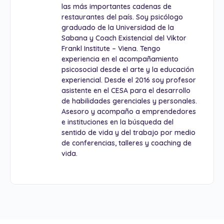
las más importantes cadenas de
restaurantes del país. Soy psicólogo
graduado de la Universidad de la
Sabana y Coach Existencial del Viktor
Frankl Institute – Viena. Tengo
experiencia en el acompañamiento
psicosocial desde el arte y la educación
experiencial. Desde el 2016 soy profesor
asistente en el CESA para el desarrollo
de habilidades gerenciales y personales.
Asesoro y acompaño a emprendedores
e instituciones en la búsqueda del
sentido de vida y del trabajo por medio
de conferencias, talleres y coaching de
vida.