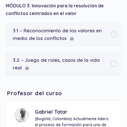
MÓDULO 3: Innovación para la resolución de
conflictos centrados en el valor
3.1 – Reconocimiento de los valores en
medio de los conflictos
3.2 – Juego de roles, casos de la vida
real
Profesor del curso
Gabriel Tatar
(Bogotá, Colombia) Actualmente lidero
el proceso de formación para una de