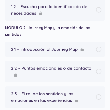
1.2 – Escucha para la identificación de
necesidades
MÓDULO 2: Journey Map y la emoción de los
sentidos
2.1 – Introducción al Journey Map
2.2 – Puntos emocionales o de contacto
2.3 – El rol de los sentidos y las
emociones en las experiencias