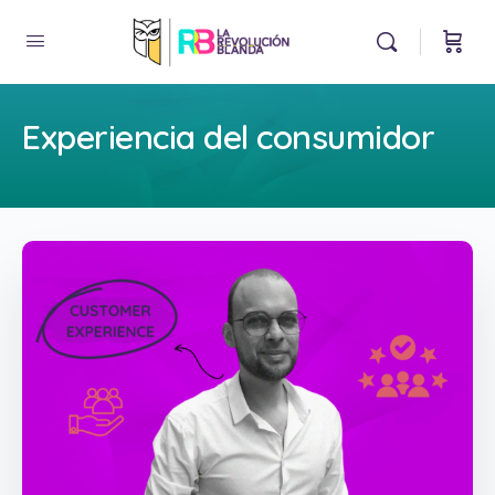
Experiencia del consumidor