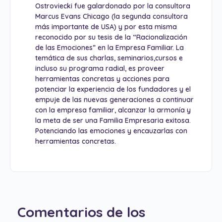
Ostroviecki fue galardonado por la consultora
Marcus Evans Chicago (la segunda consultora
más importante de USA) y por esta misma
reconocido por su tesis de la “Racionalización
de las Emociones” en la Empresa Familiar. La
temática de sus charlas, seminarios,cursos e
incluso su programa radial, es proveer
herramientas concretas y acciones para
potenciar la experiencia de los fundadores y el
empuje de las nuevas generaciones a continuar
con la empresa familiar, alcanzar la armonía y
la meta de ser una Familia Empresaria exitosa.
Potenciando las emociones y encauzarlas con
herramientas concretas.
Comentarios de los