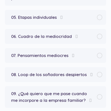
05. Etapas individuales
06. Cuadro de la mediocridad
07. Pensamientos mediocres
08. Loop de los soñadores despiertos
09. ¿Qué quiero que me pase cuando
me incorpore a la empresa familiar?