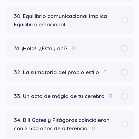
30. Equilibrio comunicacional implica
Equilibrio emocional
31. ¡Hola!…¿Estoy ahí?
32. La sumatoria del propio estilo
33. Un acto de mágia de tu cerebro
34. Bill Gates y Pitágoras coincidieron
con 2.500 años de diferencia