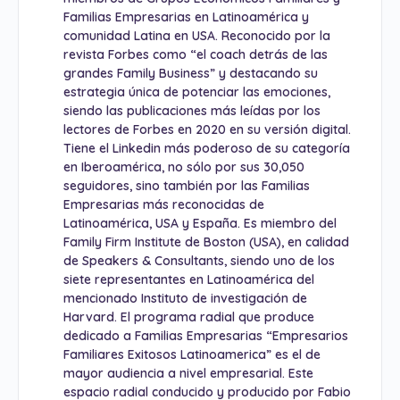
Familias Empresarias en Latinoamérica y
comunidad Latina en USA. Reconocido por la
revista Forbes como “el coach detrás de las
grandes Family Business” y destacando su
estrategia única de potenciar las emociones,
siendo las publicaciones más leídas por los
lectores de Forbes en 2020 en su versión digital.
Tiene el Linkedin más poderoso de su categoría
en Iberoamérica, no sólo por sus 30,050
seguidores, sino también por las Familias
Empresarias más reconocidas de
Latinoamérica, USA y España. Es miembro del
Family Firm Institute de Boston (USA), en calidad
de Speakers & Consultants, siendo uno de los
siete representantes en Latinoamérica del
mencionado Instituto de investigación de
Harvard. El programa radial que produce
dedicado a Familias Empresarias “Empresarios
Familiares Exitosos Latinoamerica” es el de
mayor audiencia a nivel empresarial. Este
espacio radial conducido y producido por Fabio