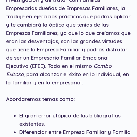
Empresarias dueñas de Empresas Familiares, la
traduje en ejercicios prácticos que podrás aplicar
y te cambiará la óptica que tenías de las
Empresas Familiares, ya que lo que creíamos que
eran las desventajas, son las grandes virtudes
que tiene la Empresa Familiar y podrás disfrutar
de ser un Empresario Familiar Emocional
Ejecutivo (EFEE). Todo en el mismo
Combo
Exitoso
, para alcanzar el éxito en lo individual, en
lo familiar y en lo empresarial.
Abordaremos temas como:
El gran error utópico de las bibliografías
existentes.
Diferenciar entre Empresa Familiar y Familia