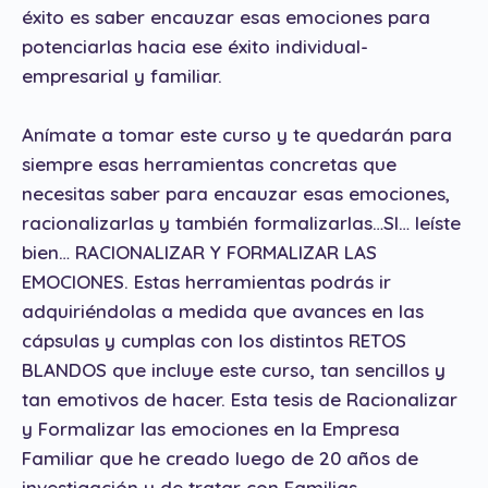
éxito es saber encauzar esas emociones para
potenciarlas hacia ese éxito individual-
empresarial y familiar.
Anímate a tomar este curso y te quedarán para
siempre esas herramientas concretas que
necesitas saber para encauzar esas emociones,
racionalizarlas y también formalizarlas…SI… leíste
bien… RACIONALIZAR Y FORMALIZAR LAS
EMOCIONES. Estas herramientas podrás ir
adquiriéndolas a medida que avances en las
cápsulas y cumplas con los distintos RETOS
BLANDOS que incluye este curso, tan sencillos y
tan emotivos de hacer. Esta tesis de Racionalizar
y Formalizar las emociones en la Empresa
Familiar que he creado luego de 20 años de
investigación y de tratar con Familias