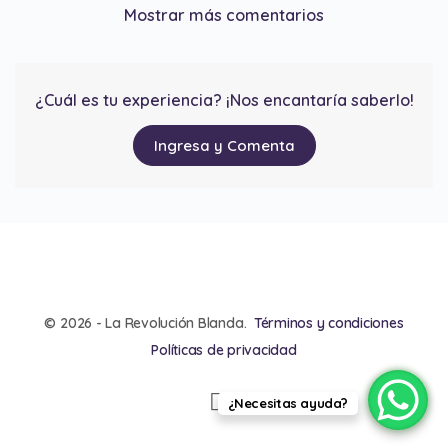
Mostrar más comentarios
¿Cuál es tu experiencia? ¡Nos encantaría saberlo!
Ingresa y Comenta
© 2026 - La Revolución Blanda.
Términos y condiciones
Políticas de privacidad
¿Necesitas ayuda?