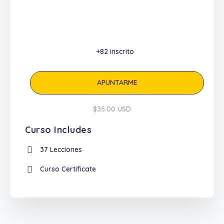
+82
inscrito
APUNTARME
$35.00 USD
Curso Includes
37 Lecciones
Curso Certificate