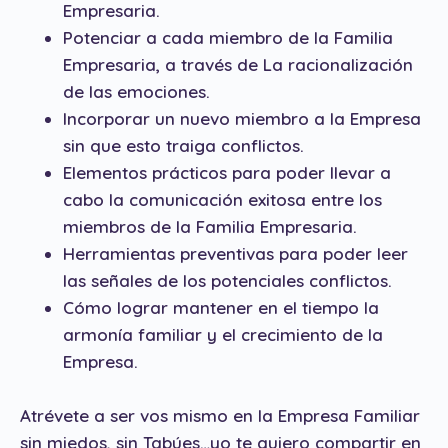
Empresaria.
Potenciar a cada miembro de la Familia
Empresaria, a través de La racionalización
de las emociones.
Incorporar un nuevo miembro a la Empresa
sin que esto traiga conflictos.
Elementos prácticos para poder llevar a
cabo la comunicación exitosa entre los
miembros de la Familia Empresaria.
Herramientas preventivas para poder leer
las señales de los potenciales conflictos.
Cómo lograr mantener en el tiempo la
armonía familiar y el crecimiento de la
Empresa.
Atrévete a ser vos mismo en la Empresa Familiar
sin miedos, sin Tabúes…yo te quiero compartir en