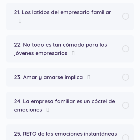
21. Los latidos del empresario familiar
22. No todo es tan cómodo para los
jóvenes empresarios
23. Amar y amarse implica
24. La empresa familiar es un cóctel de
emociones
25. RETO de las emociones instantáneas