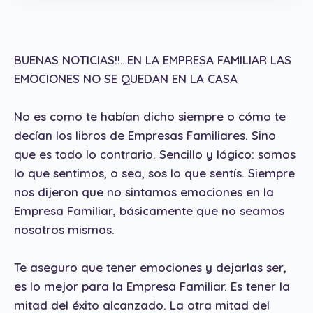
BUENAS NOTICIAS!!…EN LA EMPRESA FAMILIAR LAS
EMOCIONES NO SE QUEDAN EN LA CASA
No es como te habían dicho siempre o cómo te
decían los libros de Empresas Familiares. Sino
que es todo lo contrario. Sencillo y lógico: somos
lo que sentimos, o sea, sos lo que sentís. Siempre
nos dijeron que no sintamos emociones en la
Empresa Familiar, básicamente que no seamos
nosotros mismos.
Te aseguro que tener emociones y dejarlas ser,
es lo mejor para la Empresa Familiar. Es tener la
mitad del éxito alcanzado. La otra mitad del