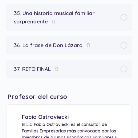
35. Una historia musical familiar
sorprendente
36. La frase de Don Lázaro
37. RETO FINAL
Profesor del curso
Fabio Ostroviecki
El Lic. Fabio Ostroviecki es el consultor de
Familias Empresarias más convocado por los
miembros de Grupos Económicos Familiares y