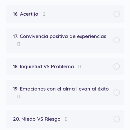
16. Acertijo
17. Convivencia positiva de experiencias
18. Inquietud VS Problema
19. Emociones con el alma llevan al éxito
20. Miedo VS Riesgo