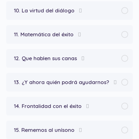
10. La virtud del diálogo
11. Matemática del éxito
12. Que hablen sus canas
13. ¿Y ahora quién podrá ayudarnos?
14. Frontalidad con el éxito
15. Rememos al unísono