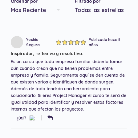
Ordenar por
Filtrado por
Yoshio
Publicado hace 5
Segura
años
Inspirador, reflexivo y resolutivo.
Es un curso que toda empresa familiar debería tomar
aún cuando crean que no tienen problemas entre
empresa y familia. Seguramente aquí se den cuenta de
que existen varios e identifiquen de donde surgen.
Además de todo tendrán una herramienta para
solucionarlo. Si eres Project Manager el curso te será de
igual utilidad para identificar y resolver estos factores
internos que afectan los proyectos.
¿Útil?