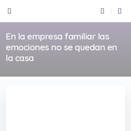
En la empresa familiar las
emociones no se quedan en
la casa