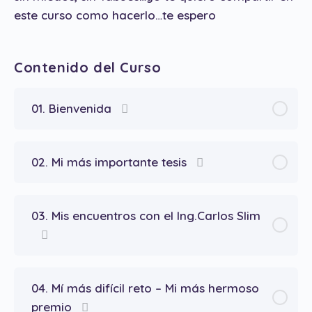
este curso como hacerlo…te espero
Contenido del Curso
01. Bienvenida
02. Mi más importante tesis
03. Mis encuentros con el Ing.Carlos Slim
04. Mí más difícil reto – Mi más hermoso
premio