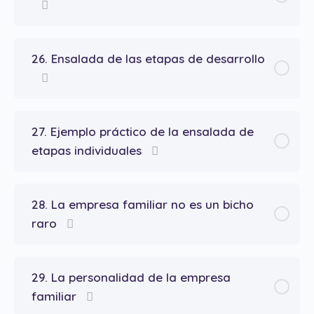
26. Ensalada de las etapas de desarrollo
27. Ejemplo práctico de la ensalada de
etapas individuales
28. La empresa familiar no es un bicho
raro
29. La personalidad de la empresa
familiar